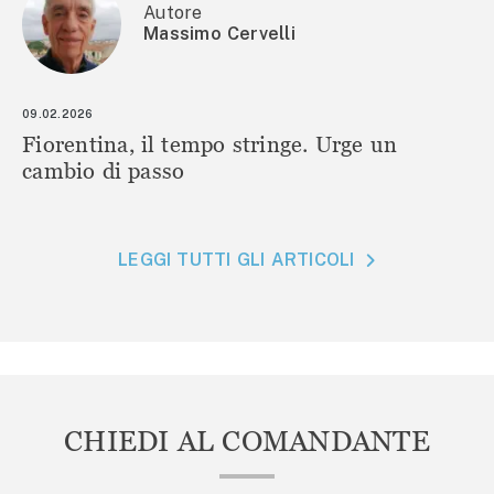
Autore
Massimo Cervelli
09.02.2026
Fiorentina, il tempo stringe. Urge un
cambio di passo
LEGGI TUTTI GLI ARTICOLI
CHIEDI AL COMANDANTE