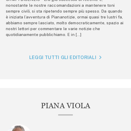
nonostante le nostre raccomandazioni a mantenere toni
sempre civili, si sta ripetendo sempre più spesso. Da quando
è iniziata l’avventura di Piananotizie, ormai quasi tre lustri fa,
abbiamo sempre lasciato, molto democraticamente, spazio ai
nostri lettori per commentare le varie notizie che
quotidianamente pubblichiamo. E in […]
LEGGI TUTTI GLI EDITORIALI
PIANA VIOLA