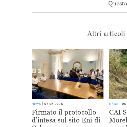
Questa 
Altri articol
NEWS
06.08.2026
NEWS
06
Firmato il protocollo
CAI S
d’intesa sul sito Eni di
Morel