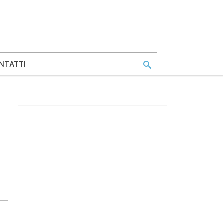
NTATTI