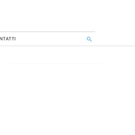
NTATTI