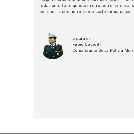
redazione. Tutto questo in un’ottica di rinnova
per uno – e che non intende certo fermarsi qui.
a cura di
Fabio Caciolli
Comandante della Polizia Muni