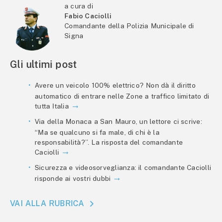
a cura di
Fabio Caciolli
Comandante della Polizia Municipale di
Signa
Gli ultimi post
Avere un veicolo 100% elettrico? Non dà il diritto
automatico di entrare nelle Zone a traffico limitato di
tutta Italia
Via della Monaca a San Mauro, un lettore ci scrive:
“Ma se qualcuno si fa male, di chi è la
responsabilità?”. La risposta del comandante
Caciolli
Sicurezza e videosorveglianza: il comandante Caciolli
risponde ai vostri dubbi
VAI ALLA RUBRICA