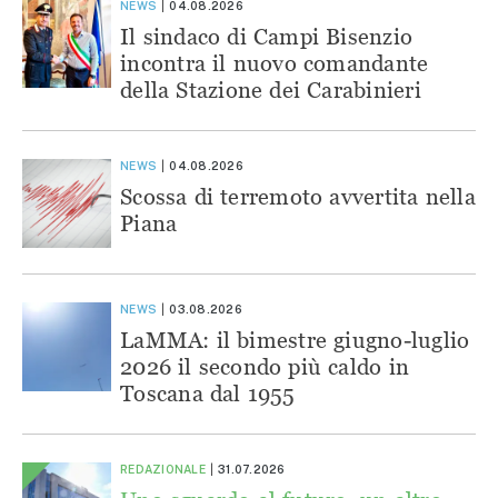
NEWS
04.08.2026
Il sindaco di Campi Bisenzio
incontra il nuovo comandante
della Stazione dei Carabinieri
NEWS
04.08.2026
Scossa di terremoto avvertita nella
Piana
NEWS
03.08.2026
LaMMA: il bimestre giugno-luglio
2026 il secondo più caldo in
Toscana dal 1955
REDAZIONALE
31.07.2026