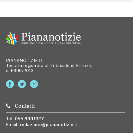
PIANANOTIZIE.IT
Testata registrata al Tribunale di Firenze,
n. 5906/2013
Contatti
Tel:
055 8991327
Email:
redazione@piananotizie.it