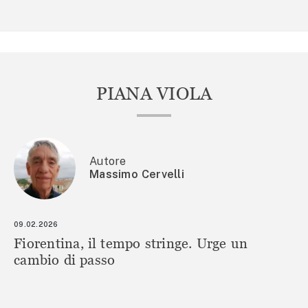
PIANA VIOLA
Autore
Massimo Cervelli
09.02.2026
Fiorentina, il tempo stringe. Urge un
cambio di passo