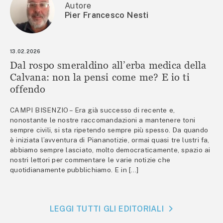
Autore
Pier Francesco Nesti
13.02.2026
Dal rospo smeraldino all’erba medica della
Calvana: non la pensi come me? E io ti
offendo
CAMPI BISENZIO – Era già successo di recente e,
nonostante le nostre raccomandazioni a mantenere toni
sempre civili, si sta ripetendo sempre più spesso. Da quando
è iniziata l’avventura di Piananotizie, ormai quasi tre lustri fa,
abbiamo sempre lasciato, molto democraticamente, spazio ai
nostri lettori per commentare le varie notizie che
quotidianamente pubblichiamo. E in […]
LEGGI TUTTI GLI EDITORIALI