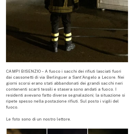
CAMPI BISENZIO – A fuoco i sacchi dei rifiuti lasciati fuori
dai cassonetti di via Berlinguer a Sant’Angelo a Lecore. Nei
giorni scorsi erano stati abbandonati dei grandi sacchi neri
contenenti scarti tessili e stasera sono andati a fuoco. I
residenti avevano fatto diverse segnalazioni; la situazione si
ripete spesso nella postazione rifiuti. Sul posto i vigili del
fuoco.
Le foto sono di un nostro lettore.