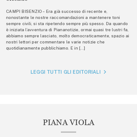
CAMPI BISENZIO – Era già successo di recente e,
nonostante le nostre raccomandazioni a mantenere toni
sempre civili, si sta ripetendo sempre più spesso. Da quando
è iniziata l’avventura di Piananotizie, ormai quasi tre lustri fa,
abbiamo sempre lasciato, molto democraticamente, spazio ai
nostri lettori per commentare le varie notizie che
quotidianamente pubblichiamo. E in […]
LEGGI TUTTI GLI EDITORIALI
PIANA VIOLA