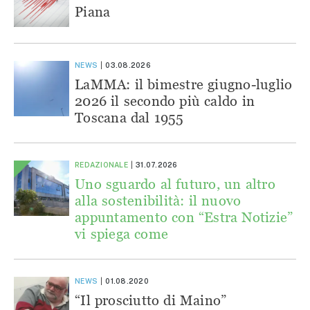
Piana
NEWS
03.08.2026
LaMMA: il bimestre giugno-luglio
2026 il secondo più caldo in
Toscana dal 1955
REDAZIONALE
31.07.2026
Uno sguardo al futuro, un altro
alla sostenibilità: il nuovo
appuntamento con “Estra Notizie”
vi spiega come
NEWS
01.08.2020
“Il prosciutto di Maino”