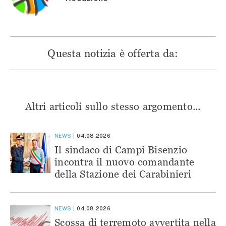
Questa notizia è offerta da:
Altri articoli sullo stesso argomento...
NEWS
04.08.2026
Il sindaco di Campi Bisenzio
incontra il nuovo comandante
della Stazione dei Carabinieri
NEWS
04.08.2026
Scossa di terremoto avvertita nella