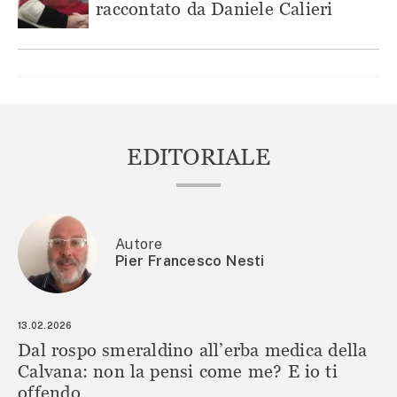
raccontato da Daniele Calieri
EDITORIALE
Autore
Pier Francesco Nesti
13.02.2026
Dal rospo smeraldino all’erba medica della
Calvana: non la pensi come me? E io ti
offendo