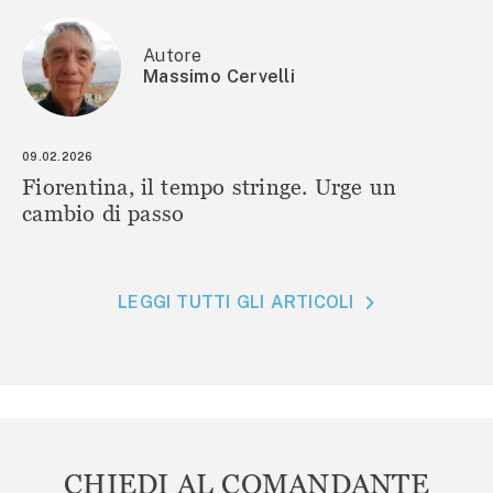
Autore
Massimo Cervelli
09.02.2026
Fiorentina, il tempo stringe. Urge un
cambio di passo
LEGGI TUTTI GLI ARTICOLI
CHIEDI AL COMANDANTE