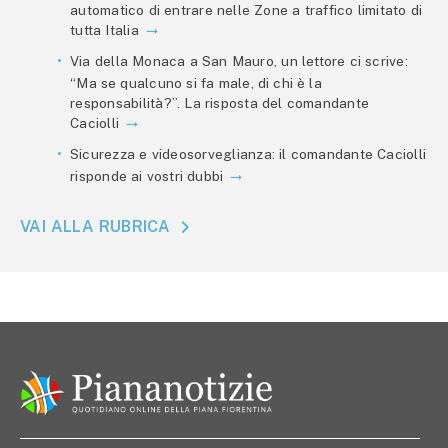
automatico di entrare nelle Zone a traffico limitato di
tutta Italia
Via della Monaca a San Mauro, un lettore ci scrive:
“Ma se qualcuno si fa male, di chi è la
responsabilità?”. La risposta del comandante
Caciolli
Sicurezza e videosorveglianza: il comandante Caciolli
risponde ai vostri dubbi
VAI ALLA RUBRICA