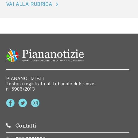
VAI ALLA RUBRICA
PIANANOTIZIE.IT
Testata registrata al Tribunale di Firenze,
n. 5906/2013
Contatti