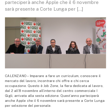
parteciperà anche Apple che il 6 novembre
sarà presente a Corte Lunga per […]
CALENZANO – Imparare a fare un curriculum, conoscere il
mercato del lavoro, incontrare chi offre e chi cerca
occupazione. Questo è Job Zone, la fiera dedicata al lavoro,
dal 2 all’8 novembre all’interno del centro commerciale I
Gigli, arrivata alla sesta edizione. Quest’anno parteciperà
anche Apple che il 6 novembre sarà presente a Corte Lunga
per selezione del personale.