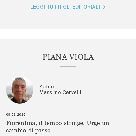
LEGGI TUTTI GLI EDITORIALI
PIANA VIOLA
Autore
Massimo Cervelli
09.02.2026
Fiorentina, il tempo stringe. Urge un
cambio di passo