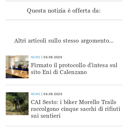
Questa notizia è offerta da:
Altri articoli sullo stesso argomento...
NEWS
06.08.2026
Firmato il protocollo d’intesa sul
sito Eni di Calenzano
NEWS
06.08.2026
CAI Sesto: i biker Morello Trails
raccolgono cinque sacchi di rifiuti
sui sentieri