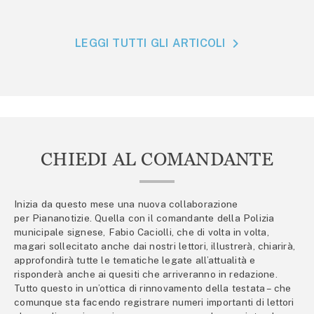
LEGGI TUTTI GLI ARTICOLI
CHIEDI AL COMANDANTE
Inizia da questo mese una nuova collaborazione
per Piananotizie. Quella con il comandante della Polizia
municipale signese, Fabio Caciolli, che di volta in volta,
magari sollecitato anche dai nostri lettori, illustrerà, chiarirà,
approfondirà tutte le tematiche legate all’attualità e
risponderà anche ai quesiti che arriveranno in redazione.
Tutto questo in un’ottica di rinnovamento della testata – che
comunque sta facendo registrare numeri importanti di lettori