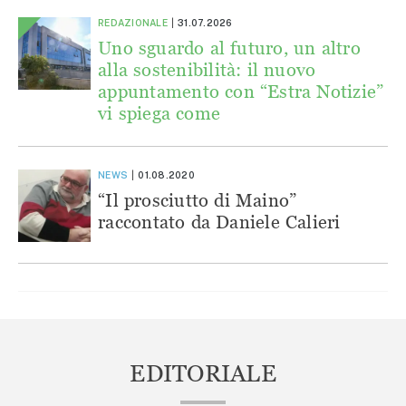
REDAZIONALE
31.07.2026
Uno sguardo al futuro, un altro
alla sostenibilità: il nuovo
appuntamento con “Estra Notizie”
vi spiega come
NEWS
01.08.2020
“Il prosciutto di Maino”
raccontato da Daniele Calieri
EDITORIALE