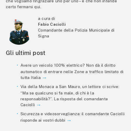
che vogliamo ringraziare uno per uno – e che non intende
certo fermarsi qui.
a cura di
Fabio Caciolli
Comandante della Polizia Municipale di
Signa
Gli ultimi post
Avere un veicolo 100% elettrico? Non dà il diritto
automatico di entrare nelle Zone a traffico limitato di
tutta Italia
Via della Monaca a San Mauro, un lettore ci scrive:
“Ma se qualcuno si fa male, di chi è la
responsabilità?”. La risposta del comandante
Caciolli
Sicurezza e videosorveglianza: il comandante Caciolli
risponde ai vostri dubbi