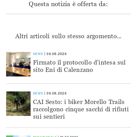
Questa notizia è offerta da:
Altri articoli sullo stesso argomento...
NEWS
06.08.2026
Firmato il protocollo d’intesa sul
sito Eni di Calenzano
NEWS
06.08.2026
CAI Sesto: i biker Morello Trails
raccolgono cinque sacchi di rifiuti
sui sentieri