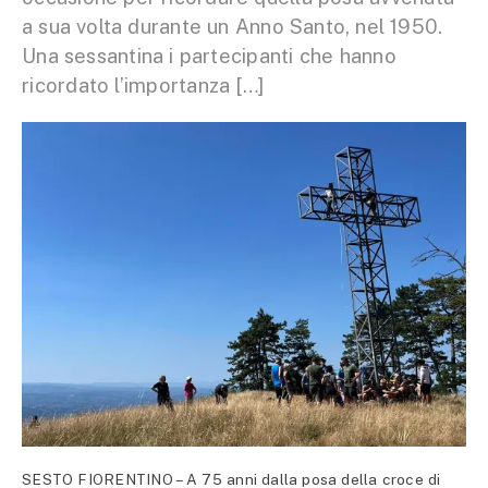
a sua volta durante un Anno Santo, nel 1950.
Una sessantina i partecipanti che hanno
ricordato l’importanza […]
SESTO FIORENTINO – A 75 anni dalla posa della croce di