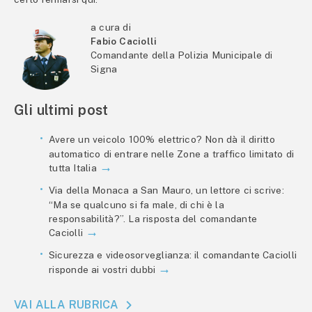
a cura di
Fabio Caciolli
Comandante della Polizia Municipale di
Signa
Gli ultimi post
Avere un veicolo 100% elettrico? Non dà il diritto
automatico di entrare nelle Zone a traffico limitato di
tutta Italia
Via della Monaca a San Mauro, un lettore ci scrive:
“Ma se qualcuno si fa male, di chi è la
responsabilità?”. La risposta del comandante
Caciolli
Sicurezza e videosorveglianza: il comandante Caciolli
risponde ai vostri dubbi
VAI ALLA RUBRICA