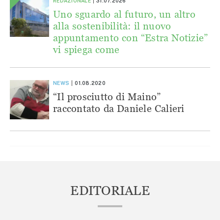
REDAZIONALE
31.07.2026
Uno sguardo al futuro, un altro
alla sostenibilità: il nuovo
appuntamento con “Estra Notizie”
vi spiega come
NEWS
01.08.2020
“Il prosciutto di Maino”
raccontato da Daniele Calieri
EDITORIALE