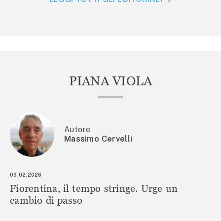
PIANA VIOLA
Autore
Massimo Cervelli
09.02.2026
Fiorentina, il tempo stringe. Urge un
cambio di passo