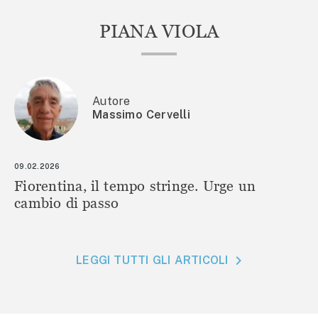
PIANA VIOLA
Autore
Massimo Cervelli
09.02.2026
Fiorentina, il tempo stringe. Urge un
cambio di passo
LEGGI TUTTI GLI ARTICOLI