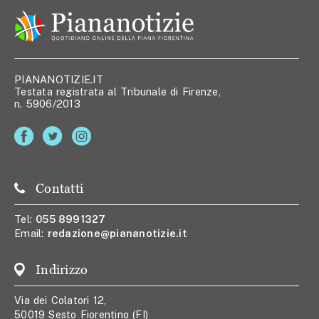
PIANANOTIZIE.IT
Testata registrata al Tribunale di Firenze,
n. 5906/2013
Contatti
Tel:
055 8991327
Email:
redazione@piananotizie.it
Indirizzo
Via dei Colatori 12,
50019 Sesto Fiorentino (FI)