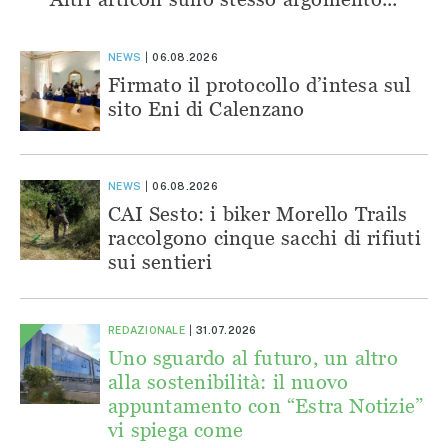
NEWS
06.08.2026
Firmato il protocollo d’intesa sul
sito Eni di Calenzano
NEWS
06.08.2026
CAI Sesto: i biker Morello Trails
raccolgono cinque sacchi di rifiuti
sui sentieri
REDAZIONALE
31.07.2026
Uno sguardo al futuro, un altro
alla sostenibilità: il nuovo
appuntamento con “Estra Notizie”
vi spiega come