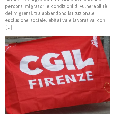
percorsi migratori e condizioni di vulnerabilità
dei migranti, tra abbandono istituzionale,
esclusione sociale, abitativa e lavorativa, con
[…]