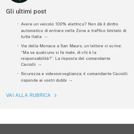
Gli ultimi post
Avere un veicolo 100% elettrico? Non dà il diritto
automatico di entrare nelle Zone a traffico limitato di
tutta Italia
Via della Monaca a San Mauro, un lettore ci scrive:
“Ma se qualcuno si fa male, di chi è la
responsabilità?”. La risposta del comandante
Caciolli
Sicurezza e videosorveglianza: il comandante Caciolli
risponde ai vostri dubbi
VAI ALLA RUBRICA