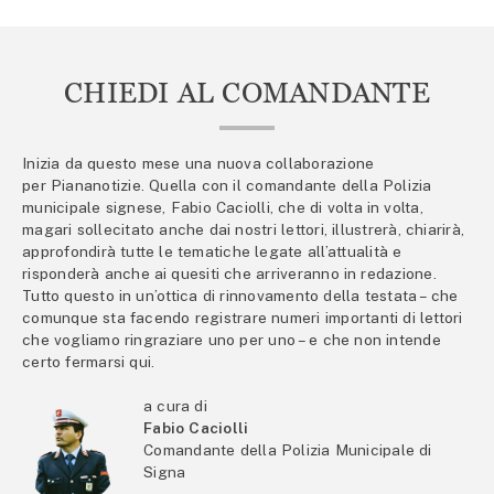
CHIEDI AL COMANDANTE
Inizia da questo mese una nuova collaborazione
per Piananotizie. Quella con il comandante della Polizia
municipale signese, Fabio Caciolli, che di volta in volta,
magari sollecitato anche dai nostri lettori, illustrerà, chiarirà,
approfondirà tutte le tematiche legate all’attualità e
risponderà anche ai quesiti che arriveranno in redazione.
Tutto questo in un’ottica di rinnovamento della testata – che
comunque sta facendo registrare numeri importanti di lettori
che vogliamo ringraziare uno per uno – e che non intende
certo fermarsi qui.
a cura di
Fabio Caciolli
Comandante della Polizia Municipale di
Signa