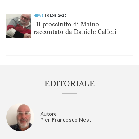
NEWS
01.08.2020
“Il prosciutto di Maino”
raccontato da Daniele Calieri
EDITORIALE
Autore
Pier Francesco Nesti