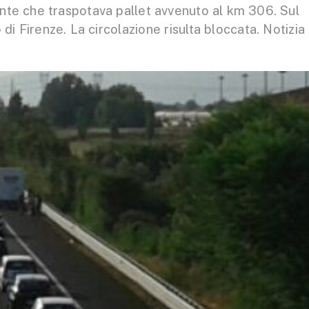
ante che traspotava pallet avvenuto al km 306. Sul
 di Firenze. La circolazione risulta bloccata. Notizia 