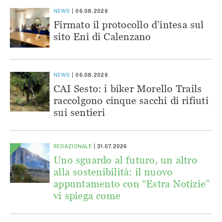
NEWS
06.08.2026
Firmato il protocollo d’intesa sul
sito Eni di Calenzano
NEWS
06.08.2026
CAI Sesto: i biker Morello Trails
raccolgono cinque sacchi di rifiuti
sui sentieri
REDAZIONALE
31.07.2026
Uno sguardo al futuro, un altro
alla sostenibilità: il nuovo
appuntamento con “Estra Notizie”
vi spiega come