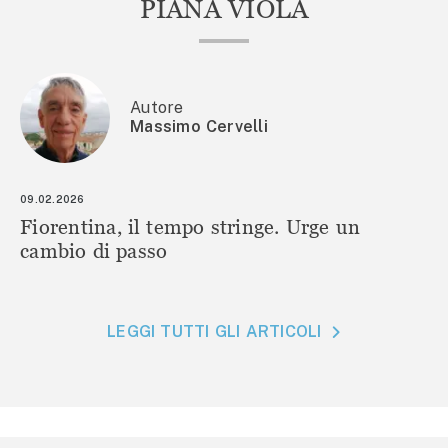
PIANA VIOLA
Autore
Massimo Cervelli
09.02.2026
Fiorentina, il tempo stringe. Urge un
cambio di passo
LEGGI TUTTI GLI ARTICOLI