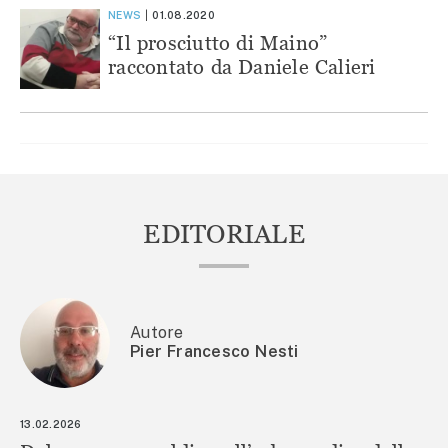
NEWS
01.08.2020
“Il prosciutto di Maino”
raccontato da Daniele Calieri
EDITORIALE
Autore
Pier Francesco Nesti
13.02.2026