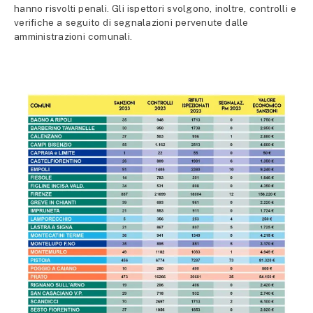
hanno risvolti penali. Gli ispettori svolgono, inoltre, controlli e
verifiche a seguito di segnalazioni pervenute dalle
amministrazioni comunali.