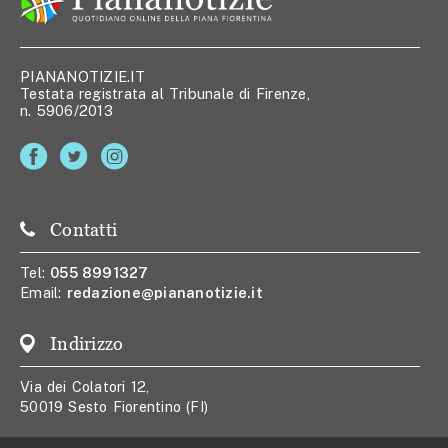
PIANANOTIZIE.IT
Testata registrata al Tribunale di Firenze,
n. 5906/2013
Contatti
Tel:
055 8991327
Email:
redazione@piananotizie.it
Indirizzo
Via dei Colatori 12,
50019 Sesto Fiorentino (FI)