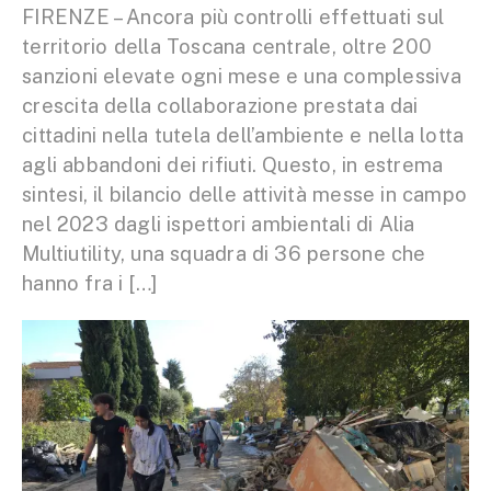
FIRENZE – Ancora più controlli effettuati sul
territorio della Toscana centrale, oltre 200
sanzioni elevate ogni mese e una complessiva
crescita della collaborazione prestata dai
cittadini nella tutela dell’ambiente e nella lotta
agli abbandoni dei rifiuti. Questo, in estrema
sintesi, il bilancio delle attività messe in campo
nel 2023 dagli ispettori ambientali di Alia
Multiutility, una squadra di 36 persone che
hanno fra i […]