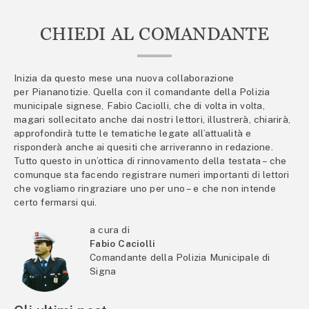
CHIEDI AL COMANDANTE
Inizia da questo mese una nuova collaborazione
per Piananotizie. Quella con il comandante della Polizia
municipale signese, Fabio Caciolli, che di volta in volta,
magari sollecitato anche dai nostri lettori, illustrerà, chiarirà,
approfondirà tutte le tematiche legate all’attualità e
risponderà anche ai quesiti che arriveranno in redazione.
Tutto questo in un’ottica di rinnovamento della testata – che
comunque sta facendo registrare numeri importanti di lettori
che vogliamo ringraziare uno per uno – e che non intende
certo fermarsi qui.
a cura di
Fabio Caciolli
Comandante della Polizia Municipale di
Signa