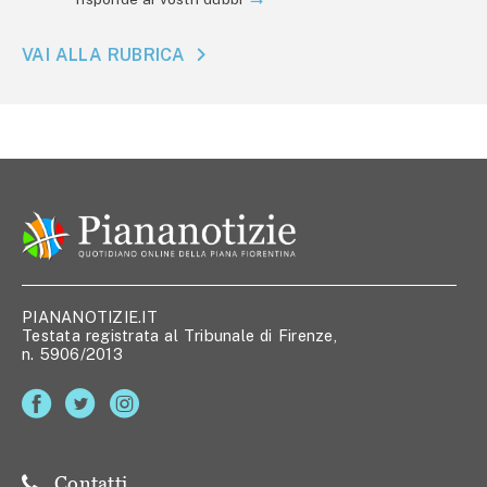
VAI ALLA RUBRICA
PIANANOTIZIE.IT
Testata registrata al Tribunale di Firenze,
n. 5906/2013
Contatti