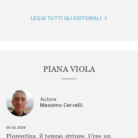
LEGGI TUTTI GLI EDITORIALI
PIANA VIOLA
Autore
Massimo Cervelli
09.02.2026
Fiorentina, il tempo stringe. Urge un