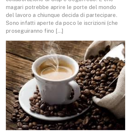
magari potrebbe aprire le porte del mondo
del lavoro a chiunque decida di partecipare.
Sono infatti aperte da poco le iscrizioni (che
proseguiranno fino […]