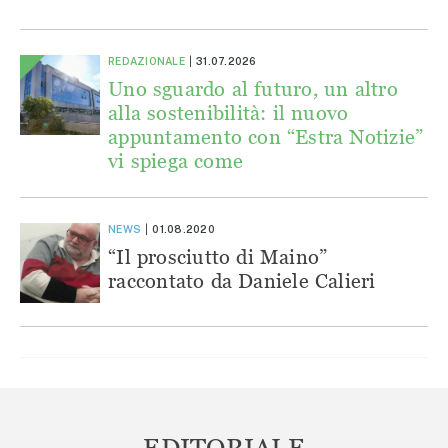
REDAZIONALE
31.07.2026
Uno sguardo al futuro, un altro
alla sostenibilità: il nuovo
appuntamento con “Estra Notizie”
vi spiega come
NEWS
01.08.2020
“Il prosciutto di Maino”
raccontato da Daniele Calieri