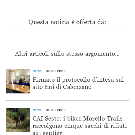
Questa notizia è offerta da:
Altri articoli sullo stesso argomento...
NEWS
06.08.2026
Firmato il protocollo d’intesa sul
sito Eni di Calenzano
NEWS
06.08.2026
CAI Sesto: i biker Morello Trails
raccolgono cinque sacchi di rifiuti
sui sentieri