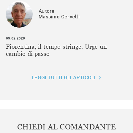
Autore
Massimo Cervelli
09.02.2026
Fiorentina, il tempo stringe. Urge un
cambio di passo
LEGGI TUTTI GLI ARTICOLI
CHIEDI AL COMANDANTE