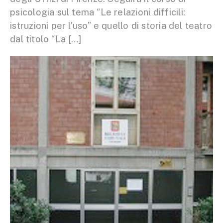
psicologia sul tema “Le relazioni difficili:
istruzioni per l’uso” e quello di storia del teatro
dal titolo “La […]