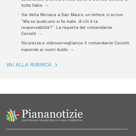
tutta Italia
Via della Monaca a San Mauro, un lettore ci scrive:
“Ma se qualcuno si fa male, di chi è la
responsabilità?”. La risposta del comandante
Caciolli
Sicurezza e videosorveglianza: il comandante Caciolli
risponde ai vostri dubbi
VAI ALLA RUBRICA