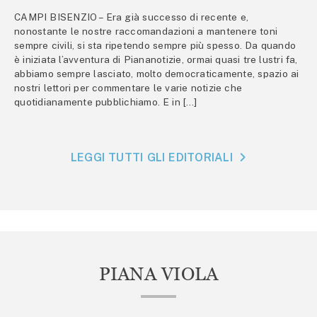
CAMPI BISENZIO – Era già successo di recente e,
nonostante le nostre raccomandazioni a mantenere toni
sempre civili, si sta ripetendo sempre più spesso. Da quando
è iniziata l’avventura di Piananotizie, ormai quasi tre lustri fa,
abbiamo sempre lasciato, molto democraticamente, spazio ai
nostri lettori per commentare le varie notizie che
quotidianamente pubblichiamo. E in […]
LEGGI TUTTI GLI EDITORIALI
PIANA VIOLA