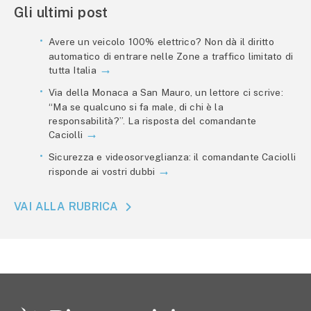
Gli ultimi post
Avere un veicolo 100% elettrico? Non dà il diritto
automatico di entrare nelle Zone a traffico limitato di
tutta Italia
Via della Monaca a San Mauro, un lettore ci scrive:
“Ma se qualcuno si fa male, di chi è la
responsabilità?”. La risposta del comandante
Caciolli
Sicurezza e videosorveglianza: il comandante Caciolli
risponde ai vostri dubbi
VAI ALLA RUBRICA