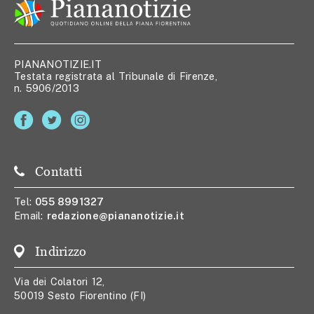
PIANANOTIZIE.IT
Testata registrata al Tribunale di Firenze,
n. 5906/2013
Contatti
Tel:
055 8991327
Email:
redazione@piananotizie.it
Indirizzo
Via dei Colatori 12,
50019 Sesto Fiorentino (FI)