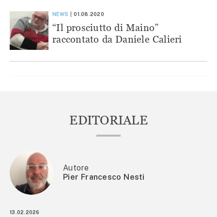
NEWS
01.08.2020
“Il prosciutto di Maino”
raccontato da Daniele Calieri
EDITORIALE
Autore
Pier Francesco Nesti
13.02.2026