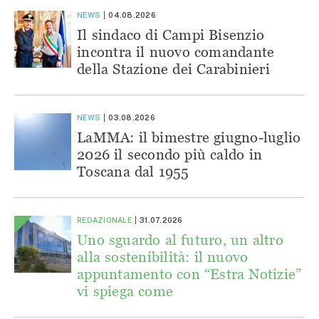
NEWS
04.08.2026
Il sindaco di Campi Bisenzio
incontra il nuovo comandante
della Stazione dei Carabinieri
NEWS
03.08.2026
LaMMA: il bimestre giugno-luglio
2026 il secondo più caldo in
Toscana dal 1955
REDAZIONALE
31.07.2026
Uno sguardo al futuro, un altro
alla sostenibilità: il nuovo
appuntamento con “Estra Notizie”
vi spiega come