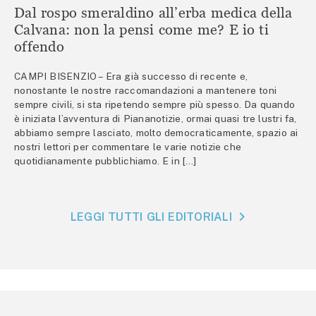
Dal rospo smeraldino all’erba medica della
Calvana: non la pensi come me? E io ti
offendo
CAMPI BISENZIO – Era già successo di recente e,
nonostante le nostre raccomandazioni a mantenere toni
sempre civili, si sta ripetendo sempre più spesso. Da quando
è iniziata l’avventura di Piananotizie, ormai quasi tre lustri fa,
abbiamo sempre lasciato, molto democraticamente, spazio ai
nostri lettori per commentare le varie notizie che
quotidianamente pubblichiamo. E in […]
LEGGI TUTTI GLI EDITORIALI