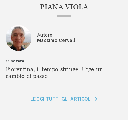
PIANA VIOLA
Autore
Massimo Cervelli
09.02.2026
Fiorentina, il tempo stringe. Urge un
cambio di passo
LEGGI TUTTI GLI ARTICOLI