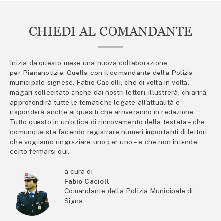
CHIEDI AL COMANDANTE
Inizia da questo mese una nuova collaborazione
per Piananotizie. Quella con il comandante della Polizia
municipale signese, Fabio Caciolli, che di volta in volta,
magari sollecitato anche dai nostri lettori, illustrerà, chiarirà,
approfondirà tutte le tematiche legate all’attualità e
risponderà anche ai quesiti che arriveranno in redazione.
Tutto questo in un’ottica di rinnovamento della testata – che
comunque sta facendo registrare numeri importanti di lettori
che vogliamo ringraziare uno per uno – e che non intende
certo fermarsi qui.
a cura di
Fabio Caciolli
Comandante della Polizia Municipale di
Signa