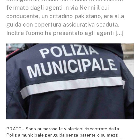
fermato dagli agenti in via Nenni il cui
conducente, un cittadino pakistano, era alla
guida con copertura assicurativa scaduta.
Inoltre l’uomo ha presentato agli agenti […]
PRATO – Sono numerose le violazioni riscontrate dalla
Polizia municipale per guida senza patente o su mezzi