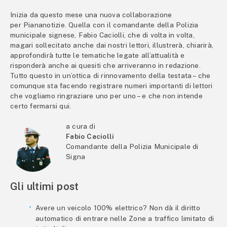
Inizia da questo mese una nuova collaborazione
per Piananotizie. Quella con il comandante della Polizia
municipale signese, Fabio Caciolli, che di volta in volta,
magari sollecitato anche dai nostri lettori, illustrerà, chiarirà,
approfondirà tutte le tematiche legate all’attualità e
risponderà anche ai quesiti che arriveranno in redazione.
Tutto questo in un’ottica di rinnovamento della testata – che
comunque sta facendo registrare numeri importanti di lettori
che vogliamo ringraziare uno per uno – e che non intende
certo fermarsi qui.
a cura di
Fabio Caciolli
Comandante della Polizia Municipale di
Signa
Gli ultimi post
Avere un veicolo 100% elettrico? Non dà il diritto
automatico di entrare nelle Zone a traffico limitato di