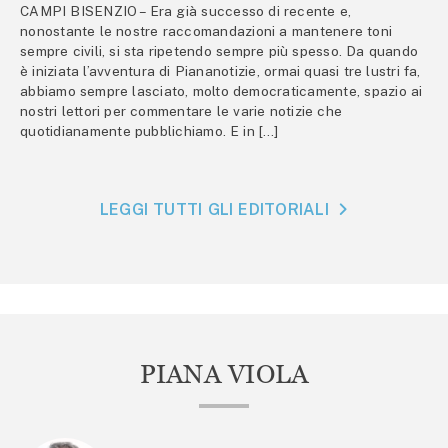
CAMPI BISENZIO – Era già successo di recente e,
nonostante le nostre raccomandazioni a mantenere toni
sempre civili, si sta ripetendo sempre più spesso. Da quando
è iniziata l’avventura di Piananotizie, ormai quasi tre lustri fa,
abbiamo sempre lasciato, molto democraticamente, spazio ai
nostri lettori per commentare le varie notizie che
quotidianamente pubblichiamo. E in […]
LEGGI TUTTI GLI EDITORIALI
PIANA VIOLA