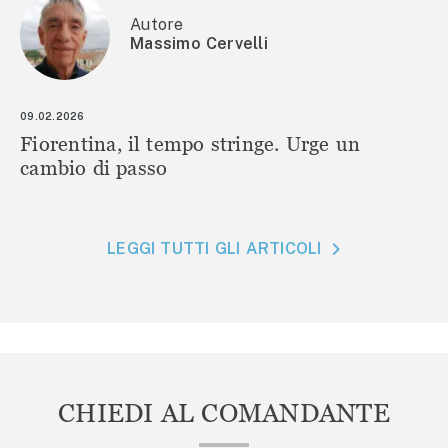
Autore
Massimo Cervelli
09.02.2026
Fiorentina, il tempo stringe. Urge un
cambio di passo
LEGGI TUTTI GLI ARTICOLI
CHIEDI AL COMANDANTE