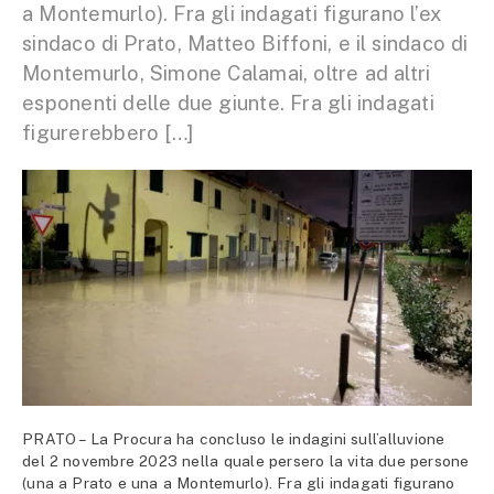
a Montemurlo). Fra gli indagati figurano l’ex
sindaco di Prato, Matteo Biffoni, e il sindaco di
Montemurlo, Simone Calamai, oltre ad altri
esponenti delle due giunte. Fra gli indagati
figurerebbero […]
PRATO – La Procura ha concluso le indagini sull’alluvione
del 2 novembre 2023 nella quale persero la vita due persone
(una a Prato e una a Montemurlo). Fra gli indagati figurano