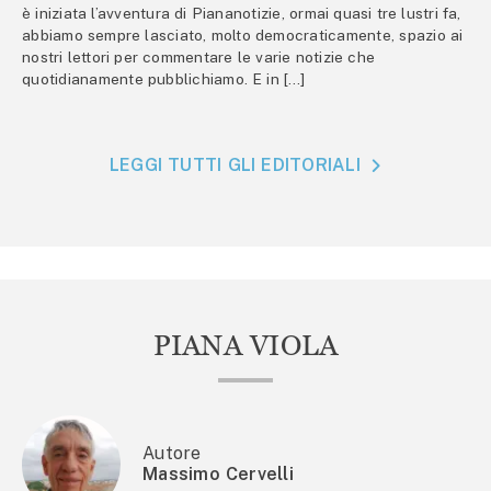
è iniziata l’avventura di Piananotizie, ormai quasi tre lustri fa,
abbiamo sempre lasciato, molto democraticamente, spazio ai
nostri lettori per commentare le varie notizie che
quotidianamente pubblichiamo. E in […]
LEGGI TUTTI GLI EDITORIALI
PIANA VIOLA
Autore
Massimo Cervelli