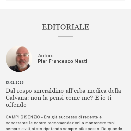
EDITORIALE
Autore
Pier Francesco Nesti
13.02.2026
Dal rospo smeraldino all’erba medica della
Calvana: non la pensi come me? E io ti
offendo
CAMPI BISENZIO – Era già successo di recente e,
nonostante le nostre raccomandazioni a mantenere toni
sempre civili, si sta ripetendo sempre più spesso. Da quando