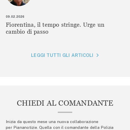
09.02.2026
Fiorentina, il tempo stringe. Urge un
cambio di passo
LEGGI TUTTI GLI ARTICOLI
CHIEDI AL COMANDANTE
Inizia da questo mese una nuova collaborazione
per Piananotizie. Quella con il comandante della Polizia