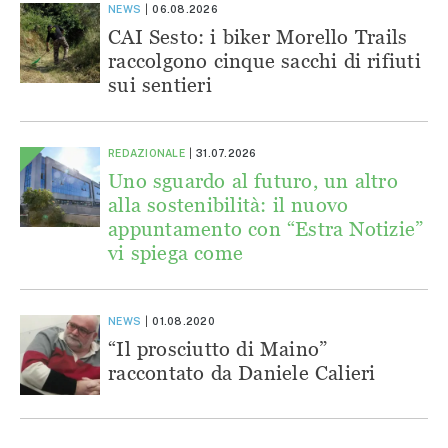
NEWS
06.08.2026
CAI Sesto: i biker Morello Trails
raccolgono cinque sacchi di rifiuti
sui sentieri
REDAZIONALE
31.07.2026
Uno sguardo al futuro, un altro
alla sostenibilità: il nuovo
appuntamento con “Estra Notizie”
vi spiega come
NEWS
01.08.2020
“Il prosciutto di Maino”
raccontato da Daniele Calieri