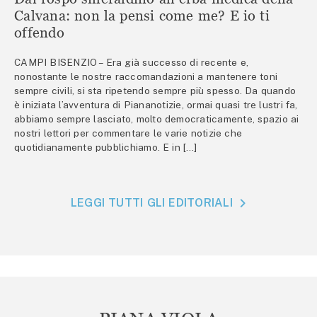
Calvana: non la pensi come me? E io ti
offendo
CAMPI BISENZIO – Era già successo di recente e,
nonostante le nostre raccomandazioni a mantenere toni
sempre civili, si sta ripetendo sempre più spesso. Da quando
è iniziata l’avventura di Piananotizie, ormai quasi tre lustri fa,
abbiamo sempre lasciato, molto democraticamente, spazio ai
nostri lettori per commentare le varie notizie che
quotidianamente pubblichiamo. E in […]
LEGGI TUTTI GLI EDITORIALI