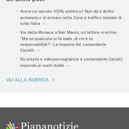
Avere un veicolo 100% elettrico? Non dà il diritto
automatico di entrare nelle Zone a traffico limitato di
tutta Italia
Via della Monaca a San Mauro, un lettore ci scrive:
“Ma se qualcuno si fa male, di chi è la
responsabilità?”. La risposta del comandante
Caciolli
Sicurezza e videosorveglianza: il comandante Caciolli
risponde ai vostri dubbi
VAI ALLA RUBRICA