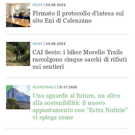
NEWS
06.08.2026
Firmato il protocollo d’intesa sul
sito Eni di Calenzano
NEWS
06.08.2026
CAI Sesto: i biker Morello Trails
raccolgono cinque sacchi di rifiuti
sui sentieri
REDAZIONALE
31.07.2026
Uno sguardo al futuro, un altro
alla sostenibilità: il nuovo
appuntamento con “Estra Notizie”
vi spiega come