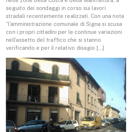
nelle zone della Costa e della Manifattura, a
seguito dei sondaggi in corso sui lavori
stradali recentemente realizzati. Con una nota
“l’amministrazione comunale di Signa si scusa
con i propri cittadini per le continue variazioni
nell’assetto del traffico che si stanno
verificando e per il relativo disagio […]