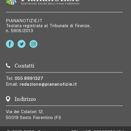
PIANANOTIZIE.IT
Testata registrata al Tribunale di Firenze,
n. 5906/2013
Contatti
Tel:
055 8991327
Email:
redazione@piananotizie.it
Indirizzo
Via dei Colatori 12,
50019 Sesto Fiorentino (FI)