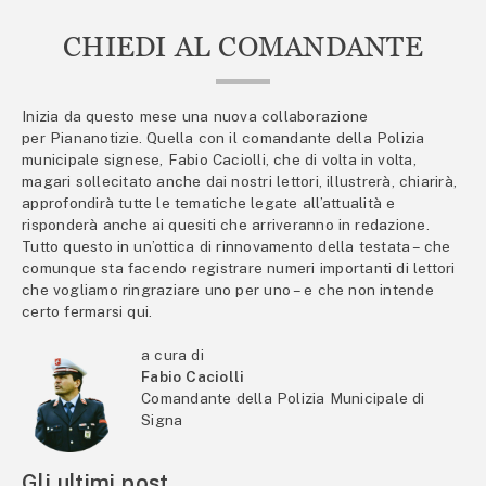
CHIEDI AL COMANDANTE
Inizia da questo mese una nuova collaborazione
per Piananotizie. Quella con il comandante della Polizia
municipale signese, Fabio Caciolli, che di volta in volta,
magari sollecitato anche dai nostri lettori, illustrerà, chiarirà,
approfondirà tutte le tematiche legate all’attualità e
risponderà anche ai quesiti che arriveranno in redazione.
Tutto questo in un’ottica di rinnovamento della testata – che
comunque sta facendo registrare numeri importanti di lettori
che vogliamo ringraziare uno per uno – e che non intende
certo fermarsi qui.
a cura di
Fabio Caciolli
Comandante della Polizia Municipale di
Signa
Gli ultimi post