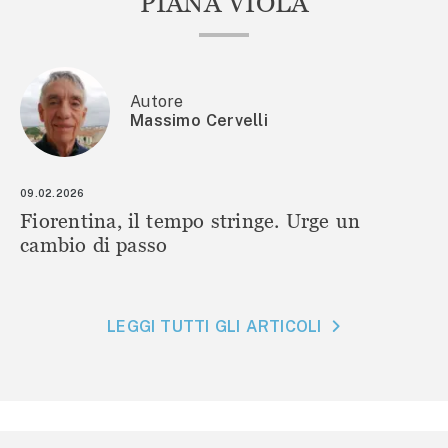
PIANA VIOLA
Autore
Massimo Cervelli
09.02.2026
Fiorentina, il tempo stringe. Urge un
cambio di passo
LEGGI TUTTI GLI ARTICOLI