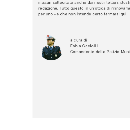
magari sollecitato anche dai nostri lettori, illus
redazione. Tutto questo in un’ottica di rinnova
per uno – e che non intende certo fermarsi qui.
a cura di
Fabio Caciolli
Comandante della Polizia Muni