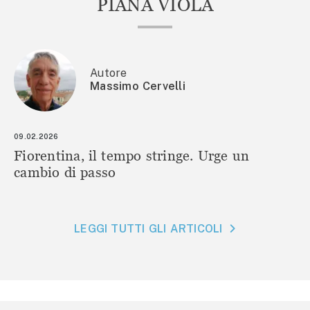
PIANA VIOLA
Autore
Massimo Cervelli
09.02.2026
Fiorentina, il tempo stringe. Urge un
cambio di passo
LEGGI TUTTI GLI ARTICOLI