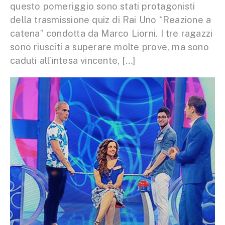
questo pomeriggio sono stati protagonisti
della trasmissione quiz di Rai Uno “Reazione a
catena” condotta da Marco Liorni. I tre ragazzi
sono riusciti a superare molte prove, ma sono
caduti all’intesa vincente, […]