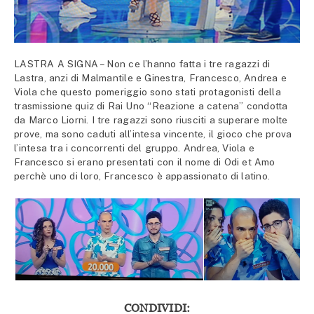
LASTRA A SIGNA – Non ce l’hanno fatta i tre ragazzi di
Lastra, anzi di Malmantile e Ginestra, Francesco, Andrea e
Viola che questo pomeriggio sono stati protagonisti della
trasmissione quiz di Rai Uno “Reazione a catena” condotta
da Marco Liorni. I tre ragazzi sono riusciti a superare molte
prove, ma sono caduti all’intesa vincente, il gioco che prova
l’intesa tra i concorrenti del gruppo. Andrea, Viola e
Francesco si erano presentati con il nome di Odi et Amo
perchè uno di loro, Francesco è appassionato di latino.
CONDIVIDI: