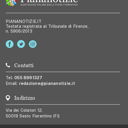
PIANANOTIZIE.IT
Testata registrata al Tribunale di Firenze,
n. 5906/2013
Contatti
Tel:
055 8991327
Email:
redazione@piananotizie.it
Indirizzo
Via dei Colatori 12,
50019 Sesto Fiorentino (FI)