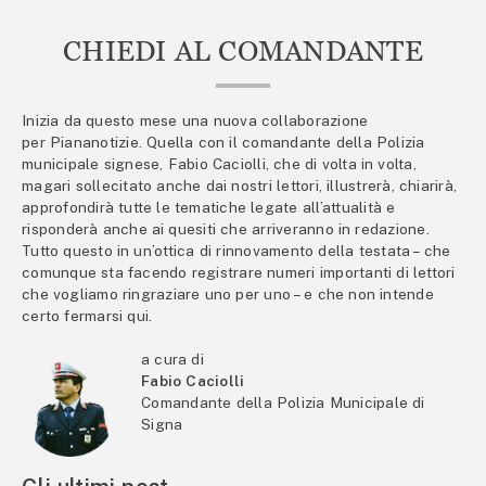
CHIEDI AL COMANDANTE
Inizia da questo mese una nuova collaborazione
per Piananotizie. Quella con il comandante della Polizia
municipale signese, Fabio Caciolli, che di volta in volta,
magari sollecitato anche dai nostri lettori, illustrerà, chiarirà,
approfondirà tutte le tematiche legate all’attualità e
risponderà anche ai quesiti che arriveranno in redazione.
Tutto questo in un’ottica di rinnovamento della testata – che
comunque sta facendo registrare numeri importanti di lettori
che vogliamo ringraziare uno per uno – e che non intende
certo fermarsi qui.
a cura di
Fabio Caciolli
Comandante della Polizia Municipale di
Signa