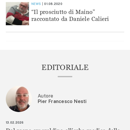
NEWS
01.08.2020
“Il prosciutto di Maino”
raccontato da Daniele Calieri
EDITORIALE
Autore
Pier Francesco Nesti
13.02.2026