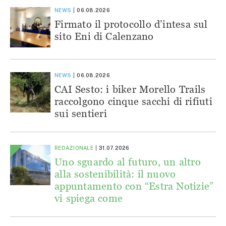
NEWS
06.08.2026
Firmato il protocollo d’intesa sul
sito Eni di Calenzano
NEWS
06.08.2026
CAI Sesto: i biker Morello Trails
raccolgono cinque sacchi di rifiuti
sui sentieri
REDAZIONALE
31.07.2026
Uno sguardo al futuro, un altro
alla sostenibilità: il nuovo
appuntamento con “Estra Notizie”
vi spiega come