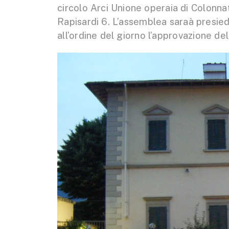
circolo Arci Unione operaia di Colonnat
Rapisardi 6. L’assemblea saraà presied
all’ordine del giorno l’approvazione del