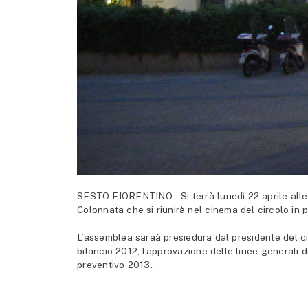
SESTO FIORENTINO – Si terrà lunedì 22 aprile alle 2
Colonnata che si riunirà nel cinema del circolo in 
L’assemblea saraà presiedura dal presidente del ci
bilancio 2012, l’approvazione delle linee generali d
preventivo 2013.