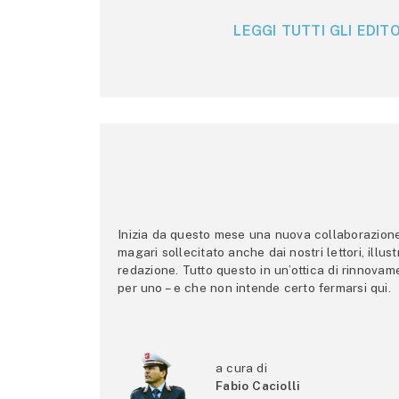
LEGGI TUTTI GLI EDITO
Inizia da questo mese una nuova collaborazione p
magari sollecitato anche dai nostri lettori, illus
redazione. Tutto questo in un’ottica di rinnova
per uno – e che non intende certo fermarsi qui.
a cura di
Fabio Caciolli