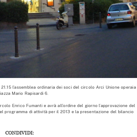
1.15 l’assemblea ordinaria dei soci del circolo Arci Unione operaia 
piazza Mario Rapisardi 6.
rcolo Enrico Fumanti e avrà all’ordine del giorno l’approvazione del
el programma di attività per il 2013 e la presentazione del bilancio
CONDIVIDI: