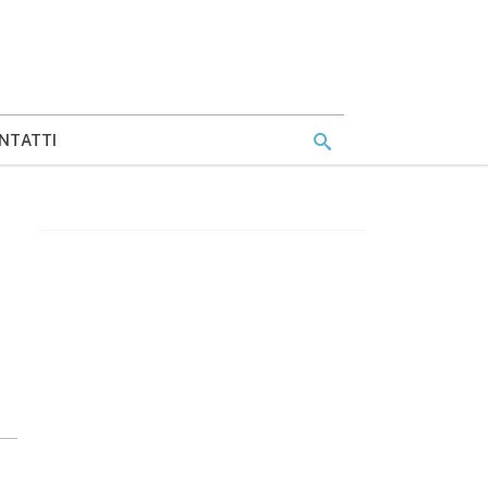
NTATTI