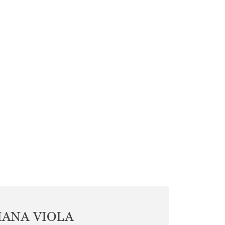
IANA VIOLA