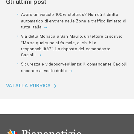
Gli ultimi post
Avere un veicolo 100% elettrico? Non dà il diritto
automatico di entrare nelle Zone a traffico limitato di
tutta Italia
Via della Monaca a San Mauro, un lettore ci scrive:
“Ma se qualcuno si fa male, di chi è la
responsabilità?”. La risposta del comandante
Caciolli
Sicurezza e videosorveglianza: il comandante Caciolli
risponde ai vostri dubbi
VAI ALLA RUBRICA