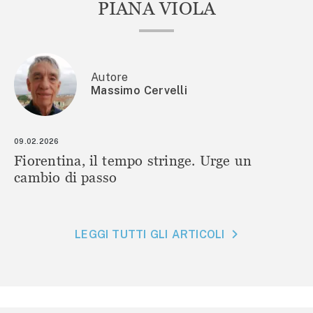
PIANA VIOLA
Autore
Massimo Cervelli
09.02.2026
Fiorentina, il tempo stringe. Urge un
cambio di passo
LEGGI TUTTI GLI ARTICOLI