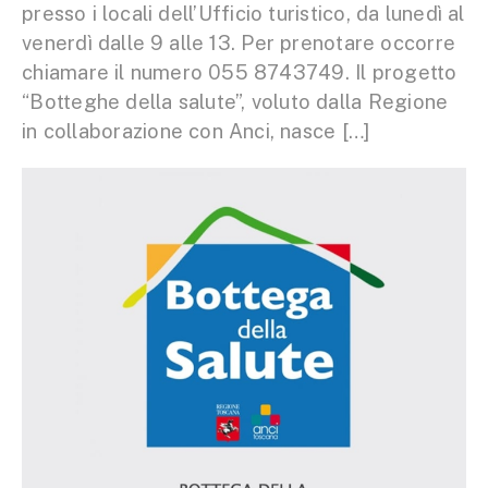
presso i locali dell’Ufficio turistico, da lunedì al
venerdì dalle 9 alle 13. Per prenotare occorre
chiamare il numero 055 8743749. Il progetto
“Botteghe della salute”, voluto dalla Regione
in collaborazione con Anci, nasce […]