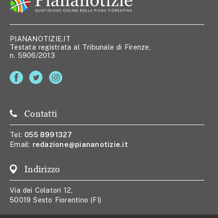
PIANANOTIZIE.IT
Testata registrata al Tribunale di Firenze,
n. 5906/2013
Contatti
Tel:
055 8991327
Email:
redazione@piananotizie.it
Indirizzo
Via dei Colatori 12,
50019 Sesto Fiorentino (FI)