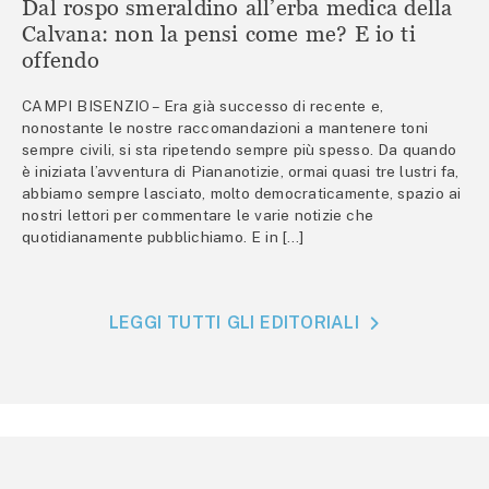
Dal rospo smeraldino all’erba medica della
Calvana: non la pensi come me? E io ti
offendo
CAMPI BISENZIO – Era già successo di recente e,
nonostante le nostre raccomandazioni a mantenere toni
sempre civili, si sta ripetendo sempre più spesso. Da quando
è iniziata l’avventura di Piananotizie, ormai quasi tre lustri fa,
abbiamo sempre lasciato, molto democraticamente, spazio ai
nostri lettori per commentare le varie notizie che
quotidianamente pubblichiamo. E in […]
LEGGI TUTTI GLI EDITORIALI