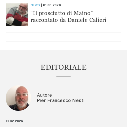
NEWS
01.08.2020
“Il prosciutto di Maino”
raccontato da Daniele Calieri
EDITORIALE
Autore
Pier Francesco Nesti
13.02.2026