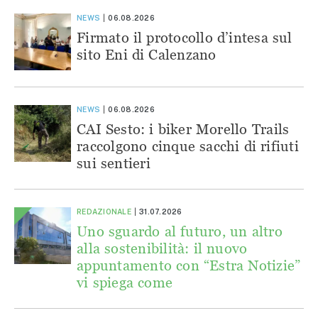
NEWS
06.08.2026
Firmato il protocollo d’intesa sul
sito Eni di Calenzano
NEWS
06.08.2026
CAI Sesto: i biker Morello Trails
raccolgono cinque sacchi di rifiuti
sui sentieri
REDAZIONALE
31.07.2026
Uno sguardo al futuro, un altro
alla sostenibilità: il nuovo
appuntamento con “Estra Notizie”
vi spiega come