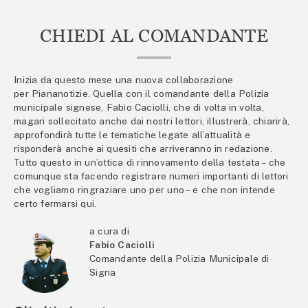
CHIEDI AL COMANDANTE
Inizia da questo mese una nuova collaborazione
per Piananotizie. Quella con il comandante della Polizia
municipale signese, Fabio Caciolli, che di volta in volta,
magari sollecitato anche dai nostri lettori, illustrerà, chiarirà,
approfondirà tutte le tematiche legate all’attualità e
risponderà anche ai quesiti che arriveranno in redazione.
Tutto questo in un’ottica di rinnovamento della testata – che
comunque sta facendo registrare numeri importanti di lettori
che vogliamo ringraziare uno per uno – e che non intende
certo fermarsi qui.
a cura di
Fabio Caciolli
Comandante della Polizia Municipale di
Signa