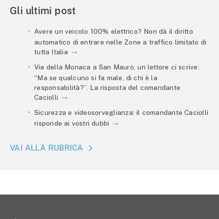
Gli ultimi post
Avere un veicolo 100% elettrico? Non dà il diritto
automatico di entrare nelle Zone a traffico limitato di
tutta Italia
Via della Monaca a San Mauro, un lettore ci scrive:
“Ma se qualcuno si fa male, di chi è la
responsabilità?”. La risposta del comandante
Caciolli
Sicurezza e videosorveglianza: il comandante Caciolli
risponde ai vostri dubbi
VAI ALLA RUBRICA