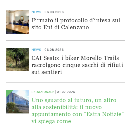
NEWS
06.08.2026
Firmato il protocollo d’intesa sul
sito Eni di Calenzano
NEWS
06.08.2026
CAI Sesto: i biker Morello Trails
raccolgono cinque sacchi di rifiuti
sui sentieri
REDAZIONALE
31.07.2026
Uno sguardo al futuro, un altro
alla sostenibilità: il nuovo
appuntamento con “Estra Notizie”
vi spiega come