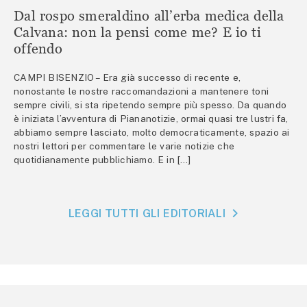
Dal rospo smeraldino all’erba medica della
Calvana: non la pensi come me? E io ti
offendo
CAMPI BISENZIO – Era già successo di recente e,
nonostante le nostre raccomandazioni a mantenere toni
sempre civili, si sta ripetendo sempre più spesso. Da quando
è iniziata l’avventura di Piananotizie, ormai quasi tre lustri fa,
abbiamo sempre lasciato, molto democraticamente, spazio ai
nostri lettori per commentare le varie notizie che
quotidianamente pubblichiamo. E in […]
LEGGI TUTTI GLI EDITORIALI