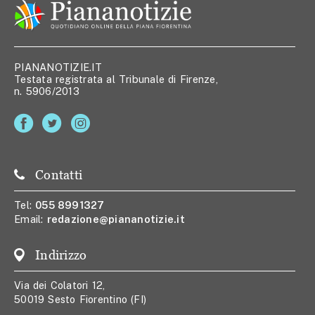
PIANANOTIZIE.IT
Testata registrata al Tribunale di Firenze,
n. 5906/2013
Contatti
Tel:
055 8991327
Email:
redazione@piananotizie.it
Indirizzo
Via dei Colatori 12,
50019 Sesto Fiorentino (FI)