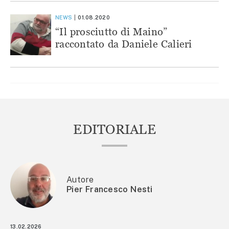
NEWS
01.08.2020
“Il prosciutto di Maino”
raccontato da Daniele Calieri
EDITORIALE
Autore
Pier Francesco Nesti
13.02.2026