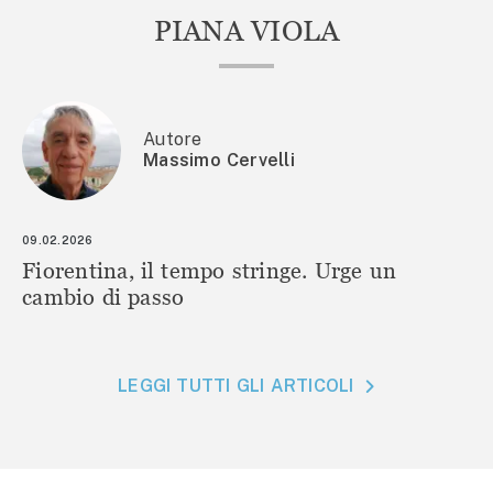
PIANA VIOLA
Autore
Massimo Cervelli
09.02.2026
Fiorentina, il tempo stringe. Urge un
cambio di passo
LEGGI TUTTI GLI ARTICOLI