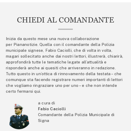
CHIEDI AL COMANDANTE
Inizia da questo mese una nuova collaborazione
per Piananotizie. Quella con il comandante della Polizia
municipale signese, Fabio Caciolli, che di volta in volta,
magari sollecitato anche dai nostri lettori, illustrerà, chiarirà,
approfondirà tutte le tematiche legate all’attualità e
risponderà anche ai quesiti che arriveranno in redazione.
Tutto questo in un’ottica di rinnovamento della testata – che
comunque sta facendo registrare numeri importanti di lettori
che vogliamo ringraziare uno per uno – e che non intende
certo fermarsi qui.
a cura di
Fabio Caciolli
Comandante della Polizia Municipale di
Signa