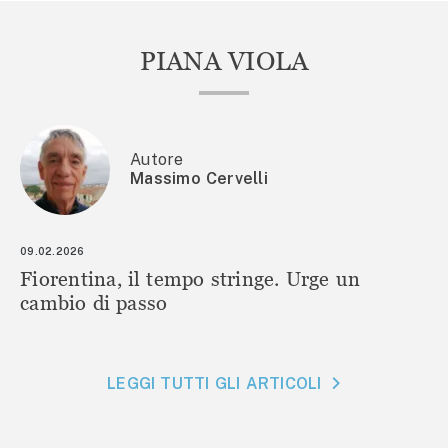
PIANA VIOLA
Autore
Massimo Cervelli
09.02.2026
Fiorentina, il tempo stringe. Urge un
cambio di passo
LEGGI TUTTI GLI ARTICOLI