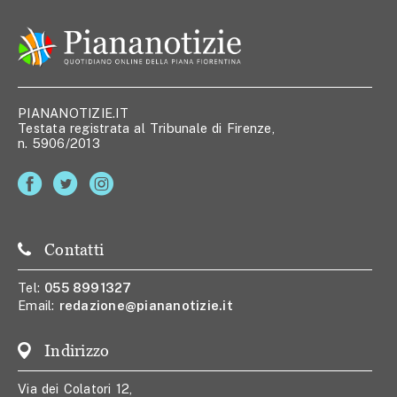
PIANANOTIZIE.IT
Testata registrata al Tribunale di Firenze,
n. 5906/2013
Contatti
Tel:
055 8991327
Email:
redazione@piananotizie.it
Indirizzo
Via dei Colatori 12,