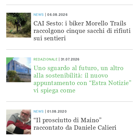
NEWS
06.08.2026
CAI Sesto: i biker Morello Trails
raccolgono cinque sacchi di rifiuti
sui sentieri
REDAZIONALE
31.07.2026
Uno sguardo al futuro, un altro
alla sostenibilità: il nuovo
appuntamento con “Estra Notizie”
vi spiega come
NEWS
01.08.2020
“Il prosciutto di Maino”
raccontato da Daniele Calieri