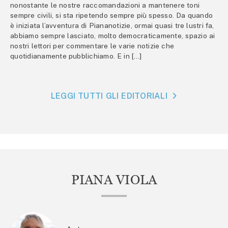
nonostante le nostre raccomandazioni a mantenere toni
sempre civili, si sta ripetendo sempre più spesso. Da quando
è iniziata l’avventura di Piananotizie, ormai quasi tre lustri fa,
abbiamo sempre lasciato, molto democraticamente, spazio ai
nostri lettori per commentare le varie notizie che
quotidianamente pubblichiamo. E in […]
LEGGI TUTTI GLI EDITORIALI
PIANA VIOLA