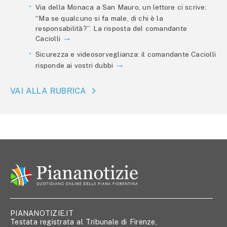
Via della Monaca a San Mauro, un lettore ci scrive:
“Ma se qualcuno si fa male, di chi è la
responsabilità?”. La risposta del comandante
Caciolli
Sicurezza e videosorveglianza: il comandante Caciolli
risponde ai vostri dubbi
VAI ALLA RUBRICA
PIANANOTIZIE.IT
Testata registrata al Tribunale di Firenze,