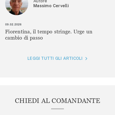
Autore
Massimo Cervelli
09.02.2026
Fiorentina, il tempo stringe. Urge un
cambio di passo
LEGGI TUTTI GLI ARTICOLI
CHIEDI AL COMANDANTE