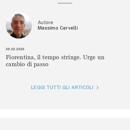
Autore
Massimo Cervelli
09.02.2026
Fiorentina, il tempo stringe. Urge un
cambio di passo
LEGGI TUTTI GLI ARTICOLI