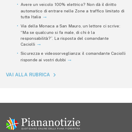
Avere un veicolo 100% elettrico? Non dà il diritto
automatico di entrare nelle Zone a traffico limitato di
tutta Italia
Via della Monaca a San Mauro, un lettore ci scrive:
“Ma se qualcuno si fa male, di chi è la
responsabilità?”. La risposta del comandante
Caciolli
Sicurezza e videosorveglianza: il comandante Caciolli
risponde ai vostri dubbi
VAI ALLA RUBRICA