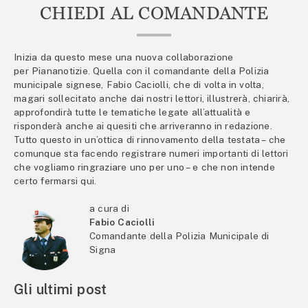
CHIEDI AL COMANDANTE
Inizia da questo mese una nuova collaborazione
per Piananotizie. Quella con il comandante della Polizia
municipale signese, Fabio Caciolli, che di volta in volta,
magari sollecitato anche dai nostri lettori, illustrerà, chiarirà,
approfondirà tutte le tematiche legate all’attualità e
risponderà anche ai quesiti che arriveranno in redazione.
Tutto questo in un’ottica di rinnovamento della testata – che
comunque sta facendo registrare numeri importanti di lettori
che vogliamo ringraziare uno per uno – e che non intende
certo fermarsi qui.
a cura di
Fabio Caciolli
Comandante della Polizia Municipale di
Signa
Gli ultimi post