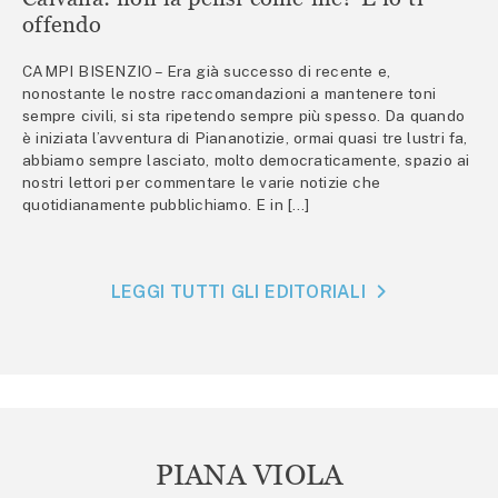
offendo
CAMPI BISENZIO – Era già successo di recente e,
nonostante le nostre raccomandazioni a mantenere toni
sempre civili, si sta ripetendo sempre più spesso. Da quando
è iniziata l’avventura di Piananotizie, ormai quasi tre lustri fa,
abbiamo sempre lasciato, molto democraticamente, spazio ai
nostri lettori per commentare le varie notizie che
quotidianamente pubblichiamo. E in […]
LEGGI TUTTI GLI EDITORIALI
PIANA VIOLA