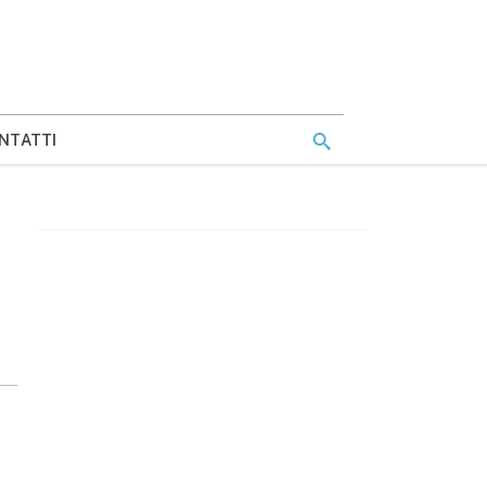
NTATTI