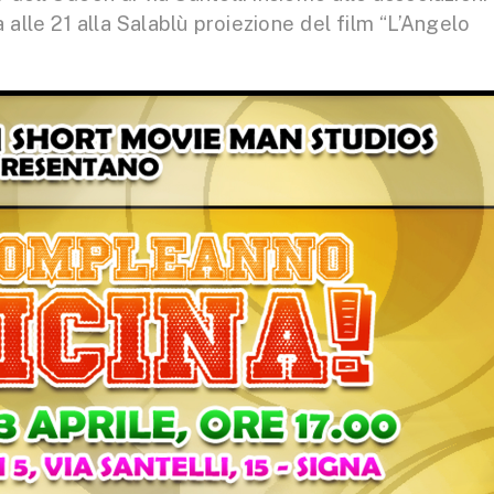
e 21 alla Salablù proiezione del film “L’Angelo