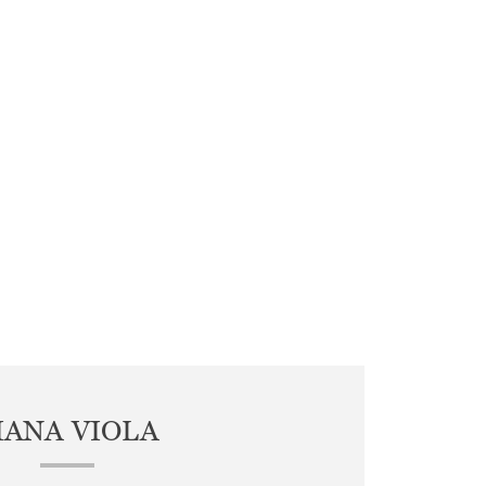
IANA VIOLA