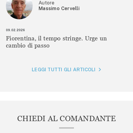
Autore
Massimo Cervelli
09.02.2026
Fiorentina, il tempo stringe. Urge un
cambio di passo
LEGGI TUTTI GLI ARTICOLI
CHIEDI AL COMANDANTE