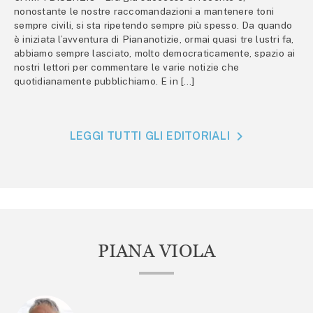
nonostante le nostre raccomandazioni a mantenere toni
sempre civili, si sta ripetendo sempre più spesso. Da quando
è iniziata l’avventura di Piananotizie, ormai quasi tre lustri fa,
abbiamo sempre lasciato, molto democraticamente, spazio ai
nostri lettori per commentare le varie notizie che
quotidianamente pubblichiamo. E in […]
LEGGI TUTTI GLI EDITORIALI
PIANA VIOLA