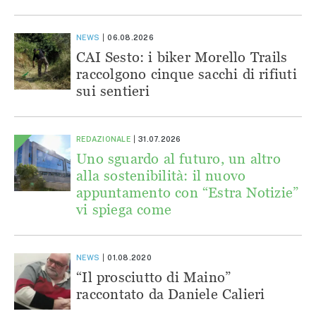
NEWS
06.08.2026
CAI Sesto: i biker Morello Trails
raccolgono cinque sacchi di rifiuti
sui sentieri
REDAZIONALE
31.07.2026
Uno sguardo al futuro, un altro
alla sostenibilità: il nuovo
appuntamento con “Estra Notizie”
vi spiega come
NEWS
01.08.2020
“Il prosciutto di Maino”
raccontato da Daniele Calieri