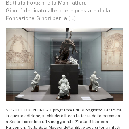
Battista Foggini e la Manifattura
Ginori” dedicato alle opere prestate dalla
Fondazione Ginori per la […]
SESTO FIORENTINO – Il programma di Buongiorno Ceramica,
in questa edizione, si chiuderà il con la festa della ceramica
a Sesto Fiorentino il 15 maggio alle 21 alla Biblioteca
Ragionieri. Nella Sala Meucci della Biblioteca si terrà infatti