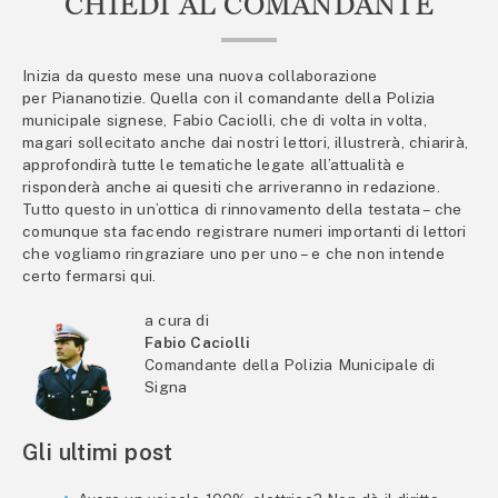
CHIEDI AL COMANDANTE
Inizia da questo mese una nuova collaborazione
per Piananotizie. Quella con il comandante della Polizia
municipale signese, Fabio Caciolli, che di volta in volta,
magari sollecitato anche dai nostri lettori, illustrerà, chiarirà,
approfondirà tutte le tematiche legate all’attualità e
risponderà anche ai quesiti che arriveranno in redazione.
Tutto questo in un’ottica di rinnovamento della testata – che
comunque sta facendo registrare numeri importanti di lettori
che vogliamo ringraziare uno per uno – e che non intende
certo fermarsi qui.
a cura di
Fabio Caciolli
Comandante della Polizia Municipale di
Signa
Gli ultimi post