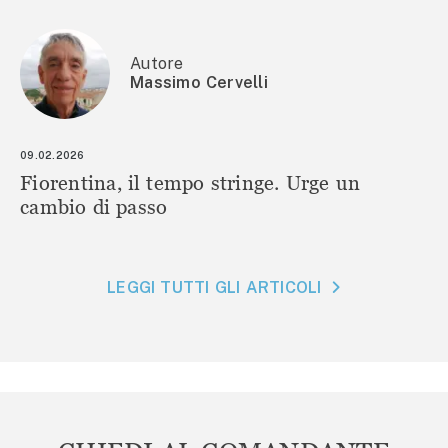
Autore
Massimo Cervelli
09.02.2026
Fiorentina, il tempo stringe. Urge un
cambio di passo
LEGGI TUTTI GLI ARTICOLI