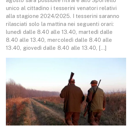
agosto sarà possibile ritirare allo Sportello
unico al cittadino i tesserini venatori relativi
alla stagione 2024/2025. I tesserini saranno
rilasciati solo la mattina nei seguenti orari:
lunedì dalle 8.40 alle 13.40, martedì dalle
8.40 alle 13.40, mercoledì dalle 8.40 alle
13.40, giovedì dalle 8.40 alle 13.40, […]