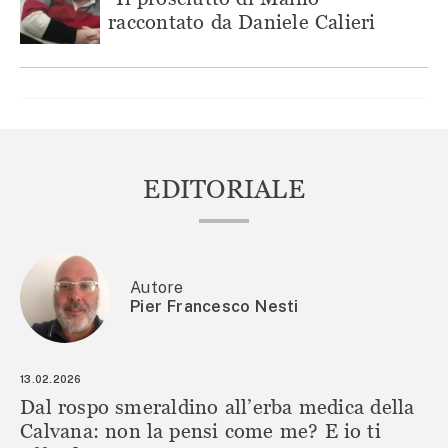
raccontato da Daniele Calieri
EDITORIALE
Autore
Pier Francesco Nesti
13.02.2026
Dal rospo smeraldino all’erba medica della
Calvana: non la pensi come me? E io ti