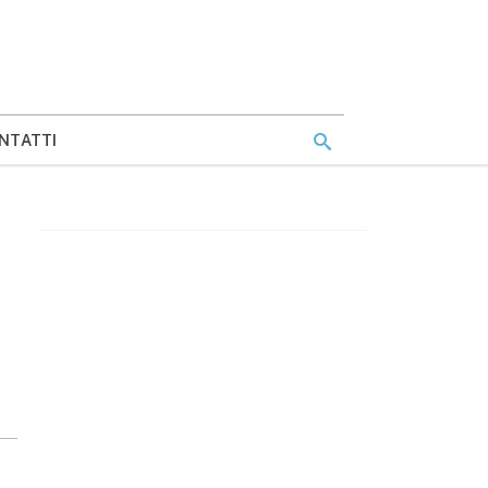
NTATTI