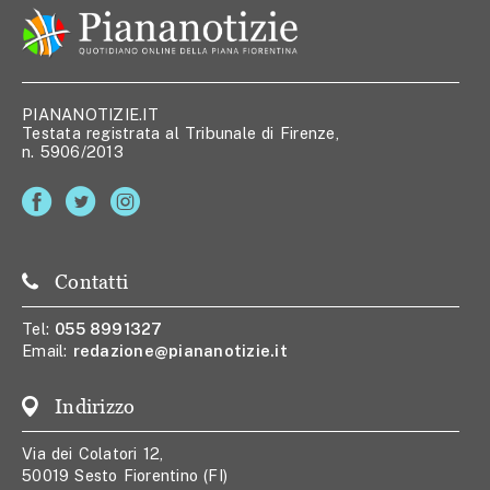
PIANANOTIZIE.IT
Testata registrata al Tribunale di Firenze,
n. 5906/2013
Contatti
Tel:
055 8991327
Email:
redazione@piananotizie.it
Indirizzo
Via dei Colatori 12,
50019 Sesto Fiorentino (FI)