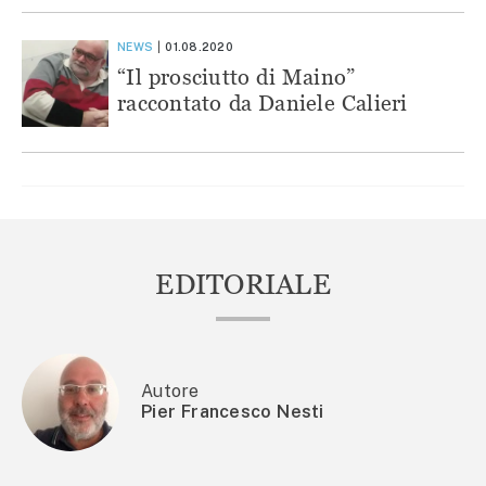
NEWS
01.08.2020
“Il prosciutto di Maino”
raccontato da Daniele Calieri
EDITORIALE
Autore
Pier Francesco Nesti