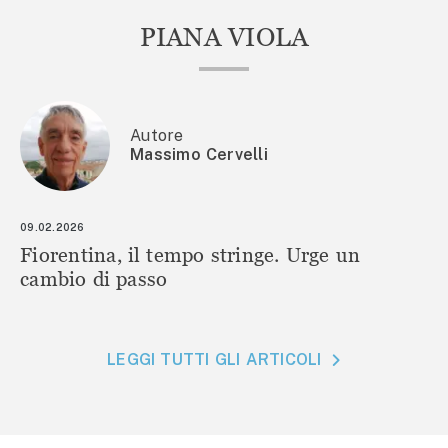
PIANA VIOLA
Autore
Massimo Cervelli
09.02.2026
Fiorentina, il tempo stringe. Urge un
cambio di passo
LEGGI TUTTI GLI ARTICOLI