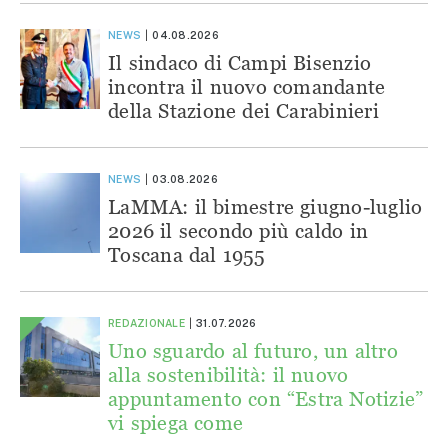
NEWS
04.08.2026
Il sindaco di Campi Bisenzio
incontra il nuovo comandante
della Stazione dei Carabinieri
NEWS
03.08.2026
LaMMA: il bimestre giugno-luglio
2026 il secondo più caldo in
Toscana dal 1955
REDAZIONALE
31.07.2026
Uno sguardo al futuro, un altro
alla sostenibilità: il nuovo
appuntamento con “Estra Notizie”
vi spiega come