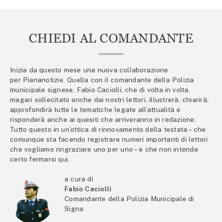
CHIEDI AL COMANDANTE
Inizia da questo mese una nuova collaborazione
per Piananotizie. Quella con il comandante della Polizia
municipale signese, Fabio Caciolli, che di volta in volta,
magari sollecitato anche dai nostri lettori, illustrerà, chiarirà,
approfondirà tutte le tematiche legate all’attualità e
risponderà anche ai quesiti che arriveranno in redazione.
Tutto questo in un’ottica di rinnovamento della testata – che
comunque sta facendo registrare numeri importanti di lettori
che vogliamo ringraziare uno per uno – e che non intende
certo fermarsi qui.
a cura di
Fabio Caciolli
Comandante della Polizia Municipale di
Signa