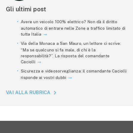
Gli ultimi post
Avere un veicolo 100% elettrico? Non dà il diritto
automatico di entrare nelle Zone a traffico limitato di
tutta Italia
Via della Monaca a San Mauro, un lettore ci scrive:
“Ma se qualcuno si fa male, di chi è la
responsabilità?”. La risposta del comandante
Caciolli
Sicurezza e videosorveglianza: il comandante Caciolli
risponde ai vostri dubbi
VAI ALLA RUBRICA