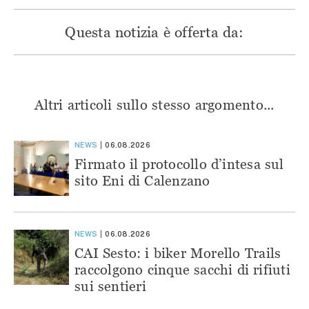
Questa notizia è offerta da:
Altri articoli sullo stesso argomento...
NEWS
06.08.2026
Firmato il protocollo d’intesa sul
sito Eni di Calenzano
NEWS
06.08.2026
CAI Sesto: i biker Morello Trails
raccolgono cinque sacchi di rifiuti
sui sentieri