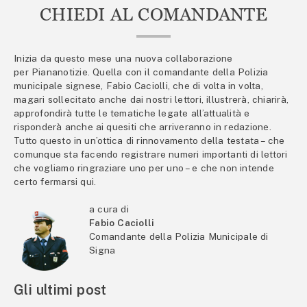
CHIEDI AL COMANDANTE
Inizia da questo mese una nuova collaborazione
per Piananotizie. Quella con il comandante della Polizia
municipale signese, Fabio Caciolli, che di volta in volta,
magari sollecitato anche dai nostri lettori, illustrerà, chiarirà,
approfondirà tutte le tematiche legate all’attualità e
risponderà anche ai quesiti che arriveranno in redazione.
Tutto questo in un’ottica di rinnovamento della testata – che
comunque sta facendo registrare numeri importanti di lettori
che vogliamo ringraziare uno per uno – e che non intende
certo fermarsi qui.
a cura di
Fabio Caciolli
Comandante della Polizia Municipale di
Signa
Gli ultimi post