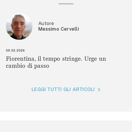
Autore
Massimo Cervelli
09.02.2026
Fiorentina, il tempo stringe. Urge un
cambio di passo
LEGGI TUTTI GLI ARTICOLI