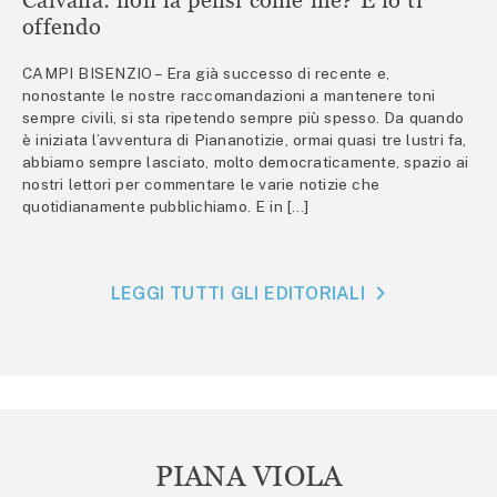
offendo
CAMPI BISENZIO – Era già successo di recente e,
nonostante le nostre raccomandazioni a mantenere toni
sempre civili, si sta ripetendo sempre più spesso. Da quando
è iniziata l’avventura di Piananotizie, ormai quasi tre lustri fa,
abbiamo sempre lasciato, molto democraticamente, spazio ai
nostri lettori per commentare le varie notizie che
quotidianamente pubblichiamo. E in […]
LEGGI TUTTI GLI EDITORIALI
PIANA VIOLA