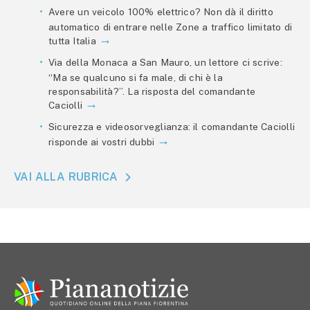
Avere un veicolo 100% elettrico? Non dà il diritto
automatico di entrare nelle Zone a traffico limitato di
tutta Italia
Via della Monaca a San Mauro, un lettore ci scrive:
“Ma se qualcuno si fa male, di chi è la
responsabilità?”. La risposta del comandante
Caciolli
Sicurezza e videosorveglianza: il comandante Caciolli
risponde ai vostri dubbi
VAI ALLA RUBRICA