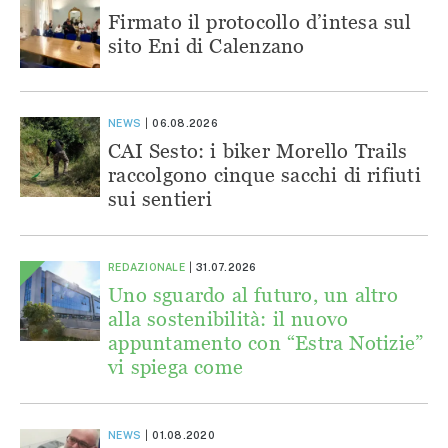
Firmato il protocollo d’intesa sul
sito Eni di Calenzano
NEWS
06.08.2026
CAI Sesto: i biker Morello Trails
raccolgono cinque sacchi di rifiuti
sui sentieri
REDAZIONALE
31.07.2026
Uno sguardo al futuro, un altro
alla sostenibilità: il nuovo
appuntamento con “Estra Notizie”
vi spiega come
NEWS
01.08.2020