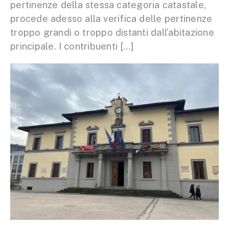
pertinenze della stessa categoria catastale,
procede adesso alla verifica delle pertinenze
troppo grandi o troppo distanti dall’abitazione
principale. I contribuenti […]