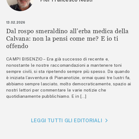
13.02.2026
Dal rospo smeraldino all’erba medica della
Calvana: non la pensi come me? E io ti
offendo
CAMPI BISENZIO – Era già successo di recente e,
nonostante le nostre raccomandazioni a mantenere toni
sempre civili, si sta ripetendo sempre più spesso. Da quando
è iniziata l’avventura di Piananotizie, ormai quasi tre lustri fa,
abbiamo sempre lasciato, molto democraticamente, spazio ai
nostri lettori per commentare le varie notizie che
quotidianamente pubblichiamo. E in […]
LEGGI TUTTI GLI EDITORIALI