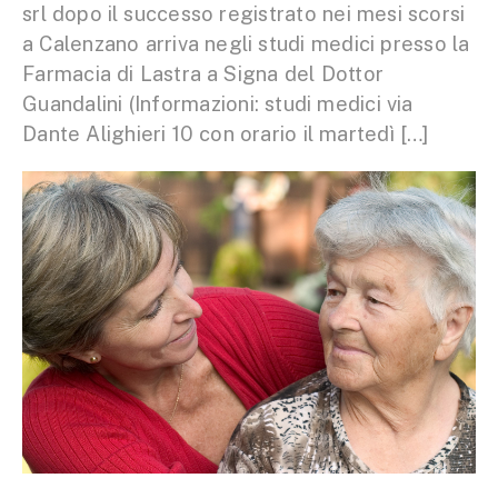
srl dopo il successo registrato nei mesi scorsi
a Calenzano arriva negli studi medici presso la
Farmacia di Lastra a Signa del Dottor
Guandalini (Informazioni: studi medici via
Dante Alighieri 10 con orario il martedì […]