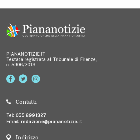
PIANANOTIZIE.IT
Testata registrata al Tribunale di Firenze,
n. 5906/2013
Contatti
Tel:
055 8991327
Email:
redazione@piananotizie.it
Indirizzo