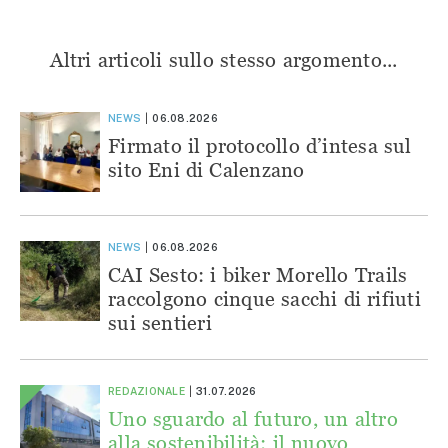
Altri articoli sullo stesso argomento...
NEWS
06.08.2026
Firmato il protocollo d’intesa sul
sito Eni di Calenzano
NEWS
06.08.2026
CAI Sesto: i biker Morello Trails
raccolgono cinque sacchi di rifiuti
sui sentieri
REDAZIONALE
31.07.2026
Uno sguardo al futuro, un altro
alla sostenibilità: il nuovo