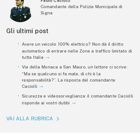
Fabio Caciolli
Comandante della Polizia Municipale di
Signa
Gli ultimi post
Avere un veicolo 100% elettrico? Non dà il diritto
automatico di entrare nelle Zone a traffico limitato di
tutta Italia
Via della Monaca a San Mauro, un lettore ci scrive:
“Ma se qualcuno si fa male, di chi è la
responsabilità?”. La risposta del comandante
Caciolli
Sicurezza e videosorveglianza: il comandante Caciolli
risponde ai vostri dubbi
VAI ALLA RUBRICA