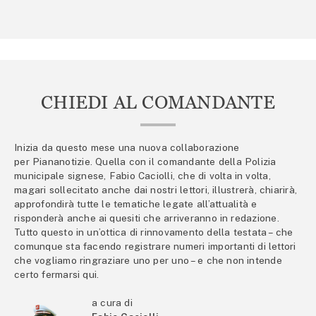
CHIEDI AL COMANDANTE
Inizia da questo mese una nuova collaborazione
per Piananotizie. Quella con il comandante della Polizia
municipale signese, Fabio Caciolli, che di volta in volta,
magari sollecitato anche dai nostri lettori, illustrerà, chiarirà,
approfondirà tutte le tematiche legate all’attualità e
risponderà anche ai quesiti che arriveranno in redazione.
Tutto questo in un’ottica di rinnovamento della testata – che
comunque sta facendo registrare numeri importanti di lettori
che vogliamo ringraziare uno per uno – e che non intende
certo fermarsi qui.
a cura di