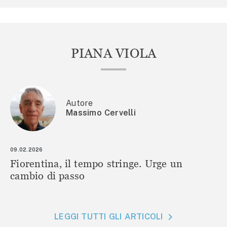
PIANA VIOLA
Autore
Massimo Cervelli
09.02.2026
Fiorentina, il tempo stringe. Urge un
cambio di passo
LEGGI TUTTI GLI ARTICOLI