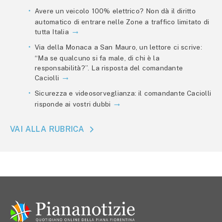
Avere un veicolo 100% elettrico? Non dà il diritto
automatico di entrare nelle Zone a traffico limitato di
tutta Italia
Via della Monaca a San Mauro, un lettore ci scrive:
“Ma se qualcuno si fa male, di chi è la
responsabilità?”. La risposta del comandante
Caciolli
Sicurezza e videosorveglianza: il comandante Caciolli
risponde ai vostri dubbi
VAI ALLA RUBRICA