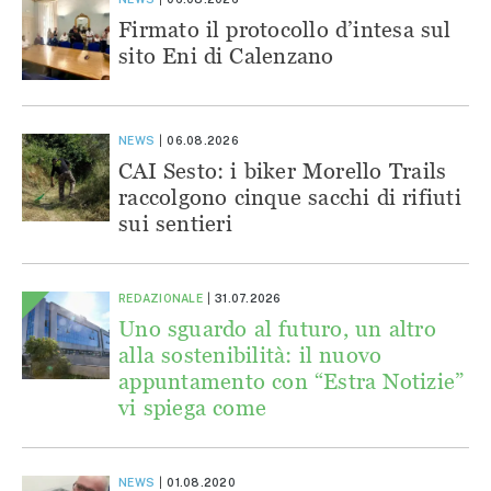
Firmato il protocollo d’intesa sul
sito Eni di Calenzano
NEWS
06.08.2026
CAI Sesto: i biker Morello Trails
raccolgono cinque sacchi di rifiuti
sui sentieri
REDAZIONALE
31.07.2026
Uno sguardo al futuro, un altro
alla sostenibilità: il nuovo
appuntamento con “Estra Notizie”
vi spiega come
NEWS
01.08.2020