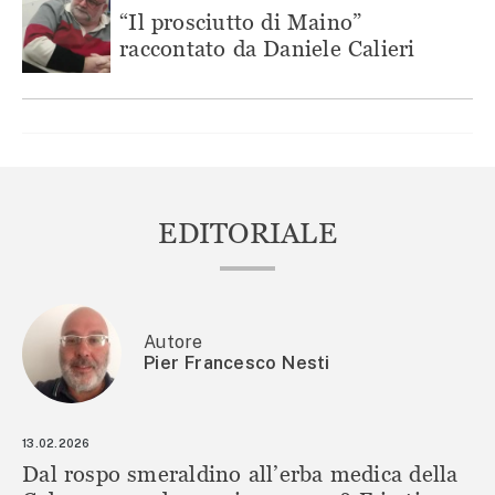
“Il prosciutto di Maino”
raccontato da Daniele Calieri
EDITORIALE
Autore
Pier Francesco Nesti
13.02.2026
Dal rospo smeraldino all’erba medica della