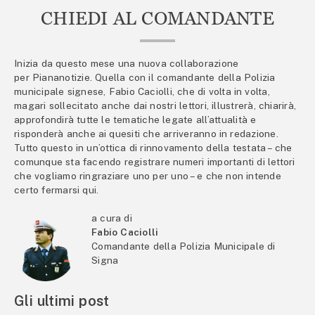
CHIEDI AL COMANDANTE
Inizia da questo mese una nuova collaborazione
per Piananotizie. Quella con il comandante della Polizia
municipale signese, Fabio Caciolli, che di volta in volta,
magari sollecitato anche dai nostri lettori, illustrerà, chiarirà,
approfondirà tutte le tematiche legate all’attualità e
risponderà anche ai quesiti che arriveranno in redazione.
Tutto questo in un’ottica di rinnovamento della testata – che
comunque sta facendo registrare numeri importanti di lettori
che vogliamo ringraziare uno per uno – e che non intende
certo fermarsi qui.
a cura di
Fabio Caciolli
Comandante della Polizia Municipale di
Signa
Gli ultimi post