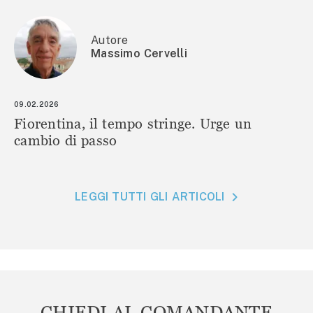
Autore
Massimo Cervelli
09.02.2026
Fiorentina, il tempo stringe. Urge un
cambio di passo
LEGGI TUTTI GLI ARTICOLI
CHIEDI AL COMANDANTE