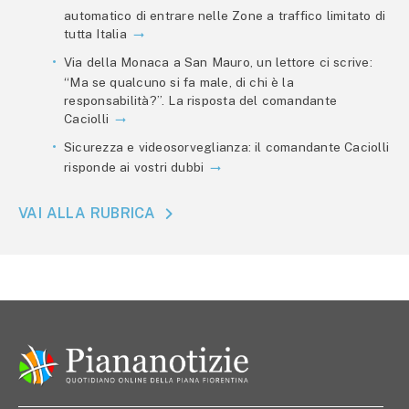
automatico di entrare nelle Zone a traffico limitato di
tutta Italia
Via della Monaca a San Mauro, un lettore ci scrive:
“Ma se qualcuno si fa male, di chi è la
responsabilità?”. La risposta del comandante
Caciolli
Sicurezza e videosorveglianza: il comandante Caciolli
risponde ai vostri dubbi
VAI ALLA RUBRICA