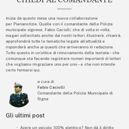
Inizia da questo mese una nuova collaborazione
per Piananotizie. Quella con il comandante della Polizia
municipale signese, Fabio Caciolli, che di volta in volta,
magari sollecitato anche dai nostri lettori, illustrerà, chiarirà,
approfondirà tutte le tematiche legate all’attualità e
risponderà anche ai quesiti che arriveranno in redazione.
Tutto questo in un’ottica di rinnovamento della testata – che
comunque sta facendo registrare numeri importanti di lettori
che vogliamo ringraziare uno per uno – e che non intende
certo fermarsi qui.
a cura di
Fabio Caciolli
Comandante della Polizia Municipale di
Signa
Gli ultimi post
Avere un veicolo 100% elettrico? Non dà il diritto