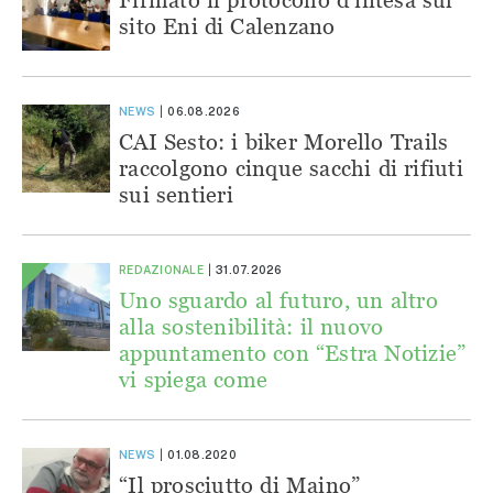
sito Eni di Calenzano
NEWS
06.08.2026
CAI Sesto: i biker Morello Trails
raccolgono cinque sacchi di rifiuti
sui sentieri
REDAZIONALE
31.07.2026
Uno sguardo al futuro, un altro
alla sostenibilità: il nuovo
appuntamento con “Estra Notizie”
vi spiega come
NEWS
01.08.2020
“Il prosciutto di Maino”