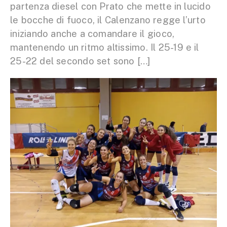
partenza diesel con Prato che mette in lucido
le bocche di fuoco, il Calenzano regge l’urto
iniziando anche a comandare il gioco,
mantenendo un ritmo altissimo. Il 25-19 e il
25-22 del secondo set sono […]