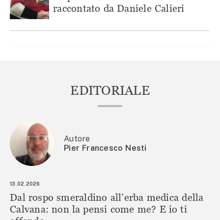
raccontato da Daniele Calieri
EDITORIALE
Autore
Pier Francesco Nesti
13.02.2026
Dal rospo smeraldino all’erba medica della
Calvana: non la pensi come me? E io ti