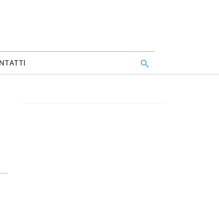
NTATTI