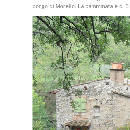
borgo di Morello. La camminata è di 3 