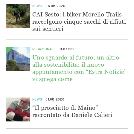
NEWS
06.08.2026
CAI Sesto: i biker Morello Trails
raccolgono cinque sacchi di rifiuti
sui sentieri
REDAZIONALE
31.07.2026
Uno sguardo al futuro, un altro
alla sostenibilità: il nuovo
appuntamento con “Estra Notizie”
vi spiega come
NEWS
01.08.2020
“Il prosciutto di Maino”
raccontato da Daniele Calieri