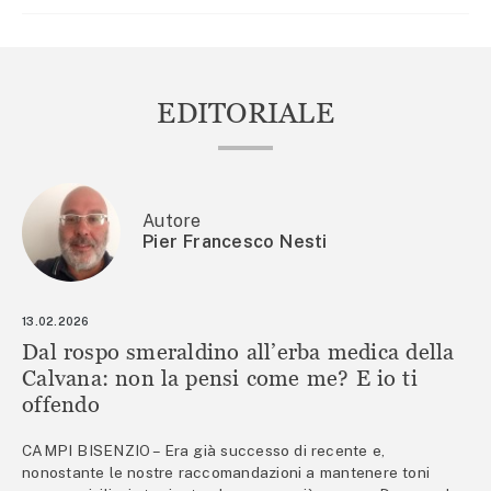
EDITORIALE
Autore
Pier Francesco Nesti
13.02.2026
Dal rospo smeraldino all’erba medica della
Calvana: non la pensi come me? E io ti
offendo
CAMPI BISENZIO – Era già successo di recente e,
nonostante le nostre raccomandazioni a mantenere toni