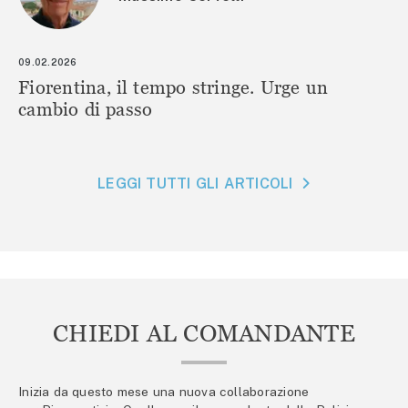
09.02.2026
Fiorentina, il tempo stringe. Urge un
cambio di passo
LEGGI TUTTI GLI ARTICOLI
CHIEDI AL COMANDANTE
Inizia da questo mese una nuova collaborazione