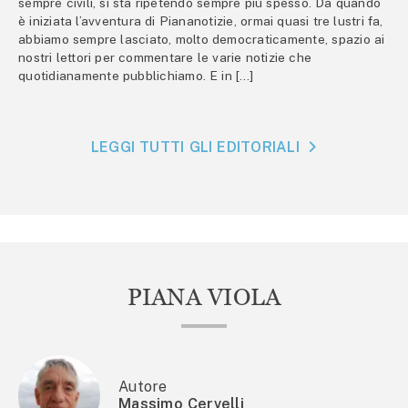
sempre civili, si sta ripetendo sempre più spesso. Da quando
è iniziata l’avventura di Piananotizie, ormai quasi tre lustri fa,
abbiamo sempre lasciato, molto democraticamente, spazio ai
nostri lettori per commentare le varie notizie che
quotidianamente pubblichiamo. E in […]
LEGGI TUTTI GLI EDITORIALI
PIANA VIOLA
Autore
Massimo Cervelli