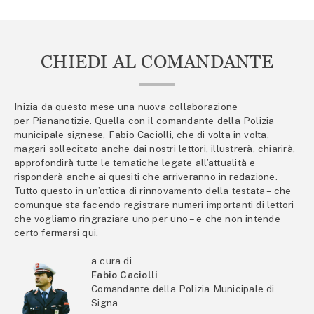
CHIEDI AL COMANDANTE
Inizia da questo mese una nuova collaborazione
per Piananotizie. Quella con il comandante della Polizia
municipale signese, Fabio Caciolli, che di volta in volta,
magari sollecitato anche dai nostri lettori, illustrerà, chiarirà,
approfondirà tutte le tematiche legate all’attualità e
risponderà anche ai quesiti che arriveranno in redazione.
Tutto questo in un’ottica di rinnovamento della testata – che
comunque sta facendo registrare numeri importanti di lettori
che vogliamo ringraziare uno per uno – e che non intende
certo fermarsi qui.
a cura di
Fabio Caciolli
Comandante della Polizia Municipale di
Signa