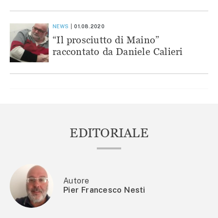
NEWS
01.08.2020
“Il prosciutto di Maino”
raccontato da Daniele Calieri
EDITORIALE
Autore
Pier Francesco Nesti