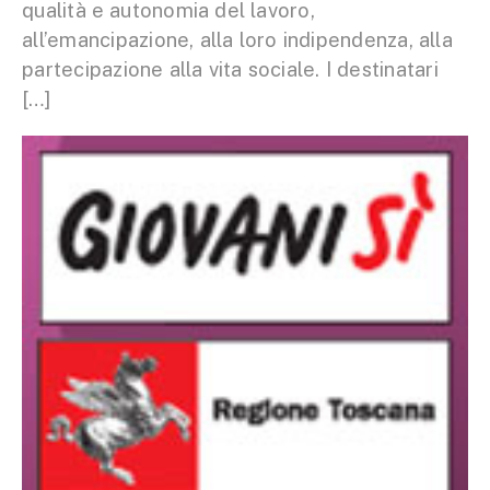
qualità e autonomia del lavoro,
all’emancipazione, alla loro indipendenza, alla
partecipazione alla vita sociale. I destinatari
[…]