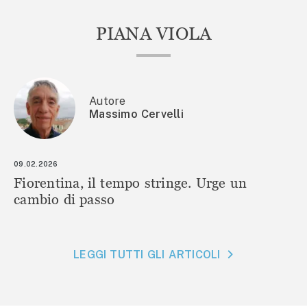
PIANA VIOLA
Autore
Massimo Cervelli
09.02.2026
Fiorentina, il tempo stringe. Urge un
cambio di passo
LEGGI TUTTI GLI ARTICOLI