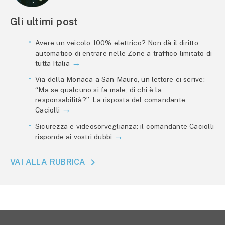
Gli ultimi post
Avere un veicolo 100% elettrico? Non dà il diritto
automatico di entrare nelle Zone a traffico limitato di
tutta Italia
Via della Monaca a San Mauro, un lettore ci scrive:
“Ma se qualcuno si fa male, di chi è la
responsabilità?”. La risposta del comandante
Caciolli
Sicurezza e videosorveglianza: il comandante Caciolli
risponde ai vostri dubbi
VAI ALLA RUBRICA