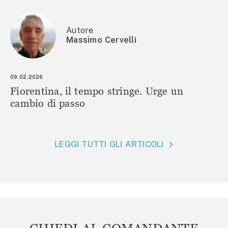
Autore
Massimo Cervelli
09.02.2026
Fiorentina, il tempo stringe. Urge un
cambio di passo
LEGGI TUTTI GLI ARTICOLI