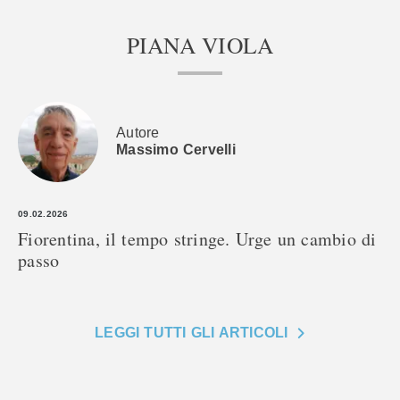
PIANA VIOLA
Autore
Massimo Cervelli
09.02.2026
Fiorentina, il tempo stringe. Urge un cambio di
passo
LEGGI TUTTI GLI ARTICOLI