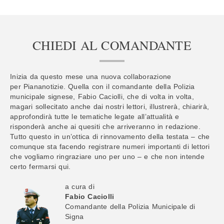
CHIEDI AL COMANDANTE
Inizia da questo mese una nuova collaborazione
per Piananotizie. Quella con il comandante della Polizia
municipale signese, Fabio Caciolli, che di volta in volta,
magari sollecitato anche dai nostri lettori, illustrerà, chiarirà,
approfondirà tutte le tematiche legate all’attualità e
risponderà anche ai quesiti che arriveranno in redazione.
Tutto questo in un’ottica di rinnovamento della testata – che
comunque sta facendo registrare numeri importanti di lettori
che vogliamo ringraziare uno per uno – e che non intende
certo fermarsi qui.
a cura di
Fabio Caciolli
Comandante della Polizia Municipale di
Signa