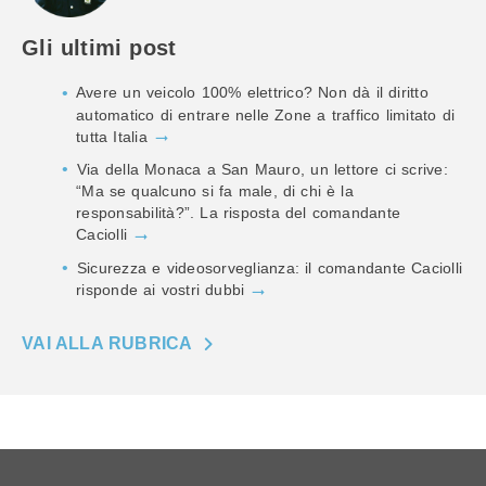
Gli ultimi post
Avere un veicolo 100% elettrico? Non dà il diritto
automatico di entrare nelle Zone a traffico limitato di
tutta Italia
Via della Monaca a San Mauro, un lettore ci scrive:
“Ma se qualcuno si fa male, di chi è la
responsabilità?”. La risposta del comandante
Caciolli
Sicurezza e videosorveglianza: il comandante Caciolli
risponde ai vostri dubbi
VAI ALLA RUBRICA