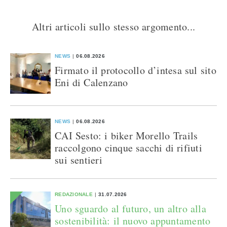
Altri articoli sullo stesso argomento...
NEWS
06.08.2026
Firmato il protocollo d’intesa sul sito
Eni di Calenzano
NEWS
06.08.2026
CAI Sesto: i biker Morello Trails
raccolgono cinque sacchi di rifiuti
sui sentieri
REDAZIONALE
31.07.2026
Uno sguardo al futuro, un altro alla
sostenibilità: il nuovo appuntamento