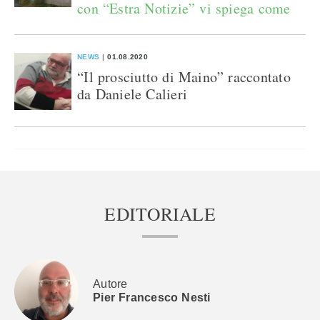
con “Estra Notizie” vi spiega come
NEWS
01.08.2020
“Il prosciutto di Maino” raccontato
da Daniele Calieri
EDITORIALE
Autore
Pier Francesco Nesti