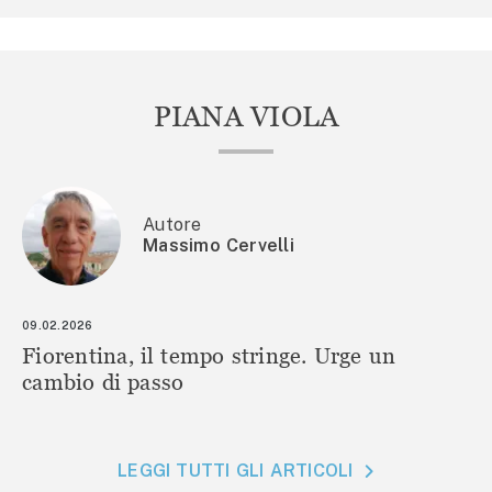
PIANA VIOLA
Autore
Massimo Cervelli
09.02.2026
Fiorentina, il tempo stringe. Urge un
cambio di passo
LEGGI TUTTI GLI ARTICOLI