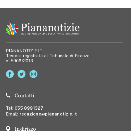
PIANANOTIZIE.IT
Testata registrata al Tribunale di Firenze,
n. 5906/2013
Contatti
Tel:
055 8991327
Email:
redazione@piananotizie.it
Indirizzo