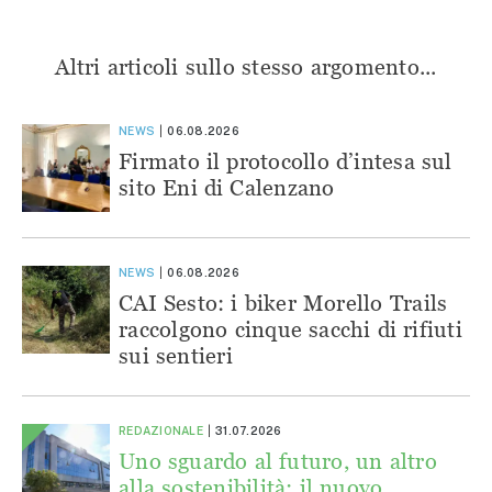
Altri articoli sullo stesso argomento...
NEWS
06.08.2026
Firmato il protocollo d’intesa sul
sito Eni di Calenzano
NEWS
06.08.2026
CAI Sesto: i biker Morello Trails
raccolgono cinque sacchi di rifiuti
sui sentieri
REDAZIONALE
31.07.2026
Uno sguardo al futuro, un altro
alla sostenibilità: il nuovo