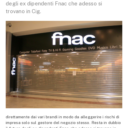
degli ex dipendenti Fnac che adesso si
trovano in Cig.
direttamente dai vari brandi in modo da alleggerire i rischi di
impresa solo sul gestore del negozio stesso. Resta in dubbio