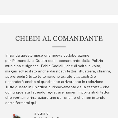
CHIEDI AL COMANDANTE
Inizia da questo mese una nuova collaborazione
per Piananotizie. Quella con il comandante della Polizia
municipale signese, Fabio Caciolli, che di volta in volta,
magari sollecitato anche dai nostri lettori, illustrerà, chiarirà,
approfondirà tutte le tematiche legate all’attualità e
risponderà anche ai quesiti che arriveranno in redazione.
Tutto questo in un’ottica di rinnovamento della testata – che
comunque sta facendo registrare numeri importanti di lettori
che vogliamo ringraziare uno per uno – e che non intende
certo fermarsi qui.
a cura di