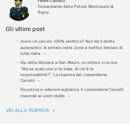
Fabio Caciolli
Comandante della Polizia Municipale di
Signa
Gli ultimi post
Avere un veicolo 100% elettrico? Non dà il diritto
automatico di entrare nelle Zone a traffico limitato di
tutta Italia
Via della Monaca a San Mauro, un lettore ci scrive:
“Ma se qualcuno si fa male, di chi è la
responsabilità?”. La risposta del comandante
Caciolli
Sicurezza e videosorveglianza: il comandante Caciolli
risponde ai vostri dubbi
VAI ALLA RUBRICA