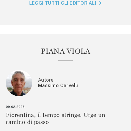
LEGGI TUTTI GLI EDITORIALI
PIANA VIOLA
Autore
Massimo Cervelli
09.02.2026
Fiorentina, il tempo stringe. Urge un
cambio di passo