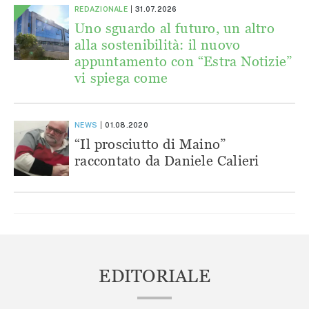
REDAZIONALE
31.07.2026
Uno sguardo al futuro, un altro
alla sostenibilità: il nuovo
appuntamento con “Estra Notizie”
vi spiega come
NEWS
01.08.2020
“Il prosciutto di Maino”
raccontato da Daniele Calieri
EDITORIALE