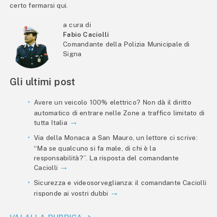
certo fermarsi qui.
a cura di
Fabio Caciolli
Comandante della Polizia Municipale di
Signa
Gli ultimi post
Avere un veicolo 100% elettrico? Non dà il diritto
automatico di entrare nelle Zone a traffico limitato di
tutta Italia
Via della Monaca a San Mauro, un lettore ci scrive:
“Ma se qualcuno si fa male, di chi è la
responsabilità?”. La risposta del comandante
Caciolli
Sicurezza e videosorveglianza: il comandante Caciolli
risponde ai vostri dubbi