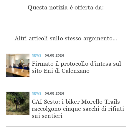
Questa notizia è offerta da:
Altri articoli sullo stesso argomento...
NEWS
06.08.2026
Firmato il protocollo d’intesa sul
sito Eni di Calenzano
NEWS
06.08.2026
CAI Sesto: i biker Morello Trails
raccolgono cinque sacchi di rifiuti
sui sentieri