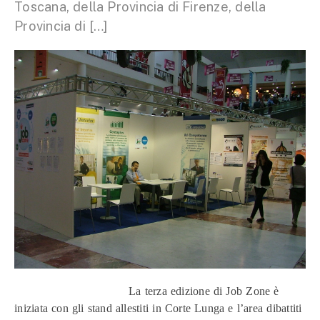
Toscana, della Provincia di Firenze, della
Provincia di […]
La terza edizione di Job Zone è
iniziata con gli stand allestiti in Corte Lunga e l’area dibattiti