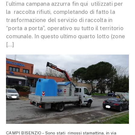
l’ultima campana azzurra fin qui utilizzati per
la raccolta rifiuti, completando di fatto la
trasformazione del servizio di raccolta in
“porta a porta”, operativo su tutto il territorio
comunale. In questo ultimo quarto lotto (zone
[…]
CAMPI BISENZIO – Sono stati rimossi stamattina, in via