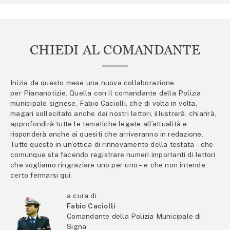
CHIEDI AL COMANDANTE
Inizia da questo mese una nuova collaborazione
per Piananotizie. Quella con il comandante della Polizia
municipale signese, Fabio Caciolli, che di volta in volta,
magari sollecitato anche dai nostri lettori, illustrerà, chiarirà,
approfondirà tutte le tematiche legate all’attualità e
risponderà anche ai quesiti che arriveranno in redazione.
Tutto questo in un’ottica di rinnovamento della testata – che
comunque sta facendo registrare numeri importanti di lettori
che vogliamo ringraziare uno per uno – e che non intende
certo fermarsi qui.
a cura di
Fabio Caciolli
Comandante della Polizia Municipale di
Signa