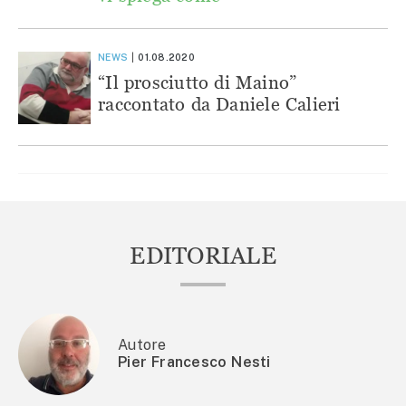
NEWS
01.08.2020
“Il prosciutto di Maino”
raccontato da Daniele Calieri
EDITORIALE
Autore
Pier Francesco Nesti