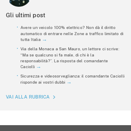
Gli ultimi post
Avere un veicolo 100% elettrico? Non dà il diritto
automatico di entrare nelle Zone a traffico limitato di
tutta Italia
Via della Monaca a San Mauro, un lettore ci scrive:
“Ma se qualcuno si fa male, di chi è la
responsabilità?”. La risposta del comandante
Caciolli
Sicurezza e videosorveglianza: il comandante Caciolli
risponde ai vostri dubbi
VAI ALLA RUBRICA