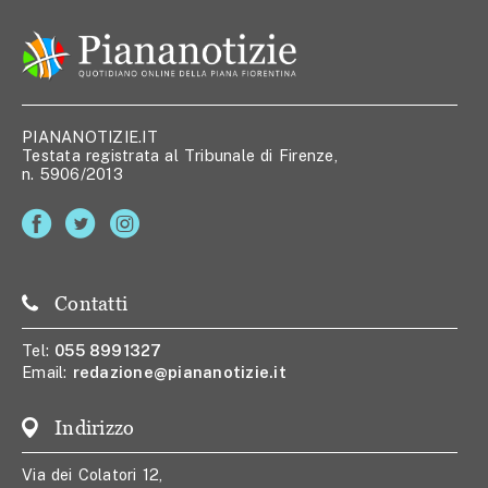
PIANANOTIZIE.IT
Testata registrata al Tribunale di Firenze,
n. 5906/2013
Contatti
Tel:
055 8991327
Email:
redazione@piananotizie.it
Indirizzo
Via dei Colatori 12,