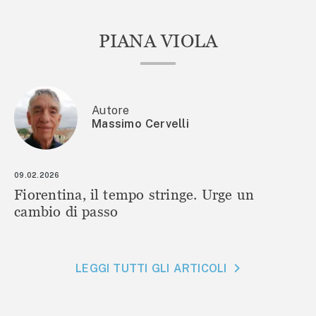
PIANA VIOLA
Autore
Massimo Cervelli
09.02.2026
Fiorentina, il tempo stringe. Urge un
cambio di passo
LEGGI TUTTI GLI ARTICOLI