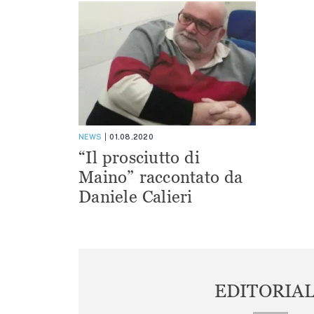
NEWS
01.08.2020
“Il prosciutto di
Maino” raccontato da
Daniele Calieri
EDITORIA