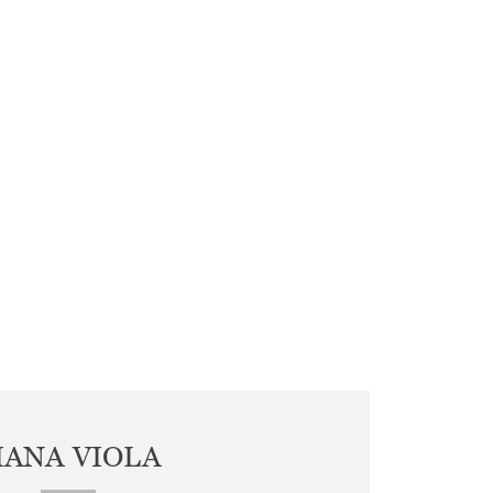
IANA VIOLA