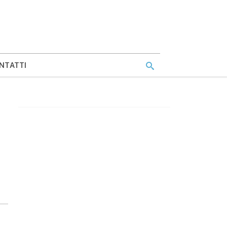
NTATTI