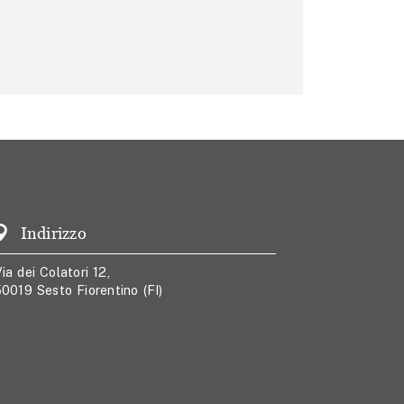
Indirizzo
ia dei Colatori 12,
0019 Sesto Fiorentino (FI)