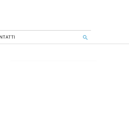
NTATTI