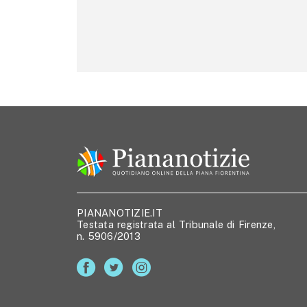
PIANANOTIZIE.IT
Testata registrata al Tribunale di Firenze,
n. 5906/2013