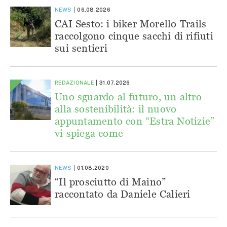
NEWS
06.08.2026
CAI Sesto: i biker Morello Trails
raccolgono cinque sacchi di rifiuti
sui sentieri
REDAZIONALE
31.07.2026
Uno sguardo al futuro, un altro
alla sostenibilità: il nuovo
appuntamento con “Estra Notizie”
vi spiega come
NEWS
01.08.2020
“Il prosciutto di Maino”
raccontato da Daniele Calieri