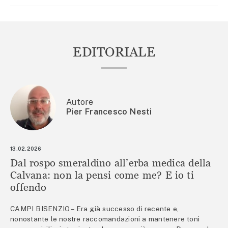
EDITORIALE
Autore
Pier Francesco Nesti
13.02.2026
Dal rospo smeraldino all’erba medica della
Calvana: non la pensi come me? E io ti
offendo
CAMPI BISENZIO – Era già successo di recente e,
nonostante le nostre raccomandazioni a mantenere toni