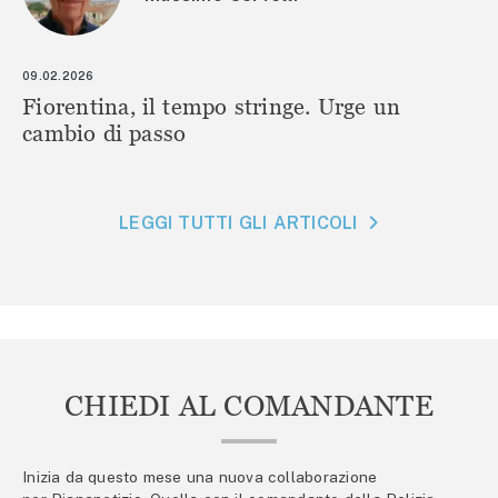
09.02.2026
Fiorentina, il tempo stringe. Urge un
cambio di passo
LEGGI TUTTI GLI ARTICOLI
CHIEDI AL COMANDANTE
Inizia da questo mese una nuova collaborazione