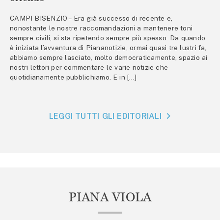
CAMPI BISENZIO – Era già successo di recente e,
nonostante le nostre raccomandazioni a mantenere toni
sempre civili, si sta ripetendo sempre più spesso. Da quando
è iniziata l’avventura di Piananotizie, ormai quasi tre lustri fa,
abbiamo sempre lasciato, molto democraticamente, spazio ai
nostri lettori per commentare le varie notizie che
quotidianamente pubblichiamo. E in […]
LEGGI TUTTI GLI EDITORIALI
PIANA VIOLA