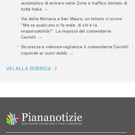
automatico di entrare nelle Zone a traffico limitato di
tutta Italia
Via della Monaca a San Mauro, un lettore ci scrive:
“Ma se qualcuno si fa male, di chi è la
responsabilità?”. La risposta del comandante
Caciolli
Sicurezza e videosorveglianza: il comandante Caciolli
risponde ai vostri dubbi
VAI ALLA RUBRICA