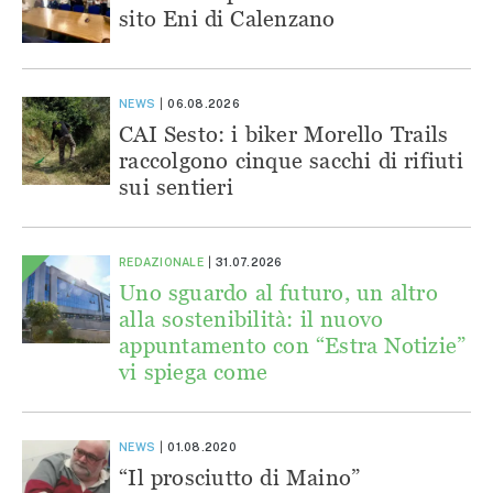
sito Eni di Calenzano
NEWS
06.08.2026
CAI Sesto: i biker Morello Trails
raccolgono cinque sacchi di rifiuti
sui sentieri
REDAZIONALE
31.07.2026
Uno sguardo al futuro, un altro
alla sostenibilità: il nuovo
appuntamento con “Estra Notizie”
vi spiega come
NEWS
01.08.2020
“Il prosciutto di Maino”