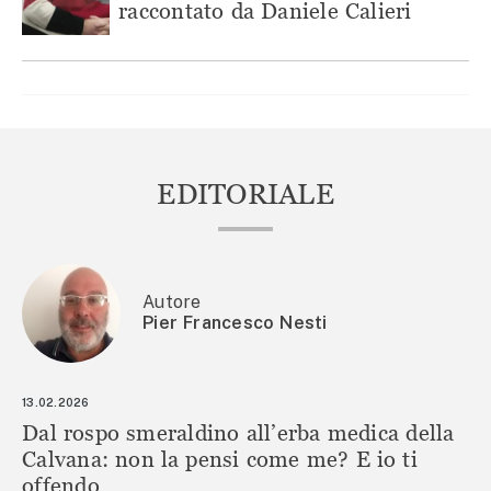
raccontato da Daniele Calieri
EDITORIALE
Autore
Pier Francesco Nesti
13.02.2026
Dal rospo smeraldino all’erba medica della
Calvana: non la pensi come me? E io ti
offendo