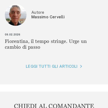
Autore
Massimo Cervelli
09.02.2026
Fiorentina, il tempo stringe. Urge un
cambio di passo
LEGGI TUTTI GLI ARTICOLI
CHIEDI AL COMANDANTE