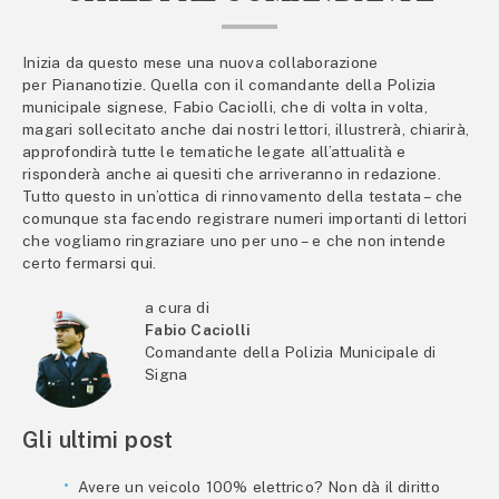
Inizia da questo mese una nuova collaborazione
per Piananotizie. Quella con il comandante della Polizia
municipale signese, Fabio Caciolli, che di volta in volta,
magari sollecitato anche dai nostri lettori, illustrerà, chiarirà,
approfondirà tutte le tematiche legate all’attualità e
risponderà anche ai quesiti che arriveranno in redazione.
Tutto questo in un’ottica di rinnovamento della testata – che
comunque sta facendo registrare numeri importanti di lettori
che vogliamo ringraziare uno per uno – e che non intende
certo fermarsi qui.
a cura di
Fabio Caciolli
Comandante della Polizia Municipale di
Signa
Gli ultimi post
Avere un veicolo 100% elettrico? Non dà il diritto