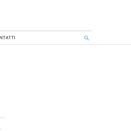
NTATTI
.