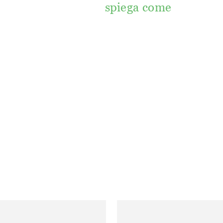
spiega come