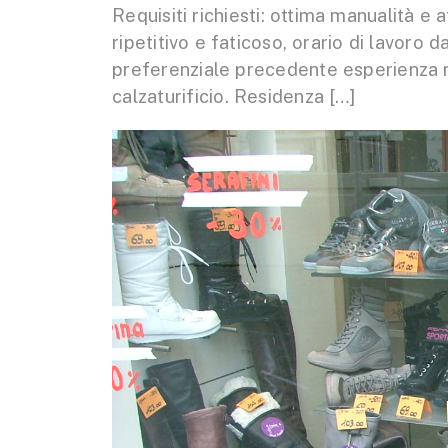
Requisiti richiesti: ottima manualità e 
ripetitivo e faticoso, orario di lavoro d
preferenziale precedente esperienza n
calzaturificio. Residenza […]