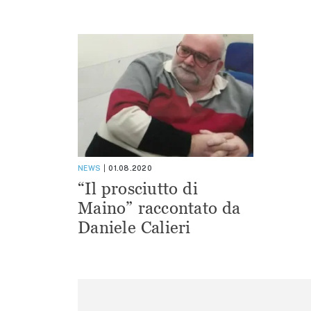
NEWS
01.08.2020
“Il prosciutto di
Maino” raccontato da
Daniele Calieri