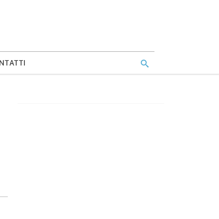
NTATTI