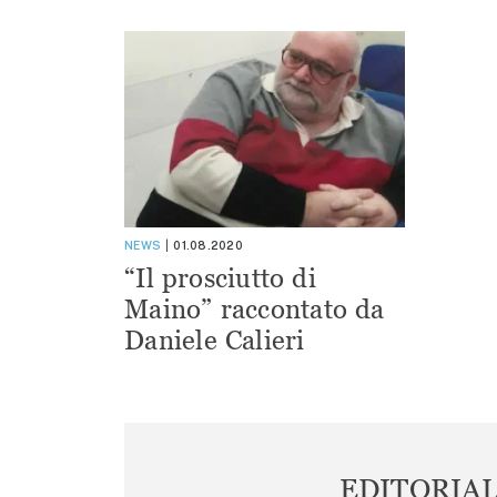
NEWS
01.08.2020
“Il prosciutto di
Maino” raccontato da
Daniele Calieri
EDITORIA