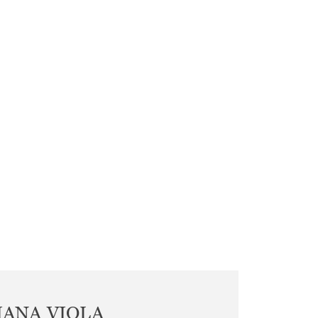
IANA VIOLA