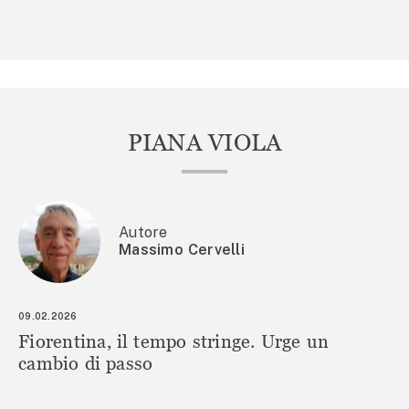
PIANA VIOLA
Autore
Massimo Cervelli
09.02.2026
Fiorentina, il tempo stringe. Urge un
cambio di passo