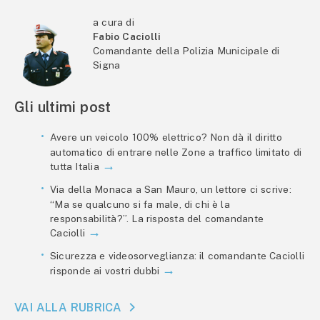
a cura di
Fabio Caciolli
Comandante della Polizia Municipale di
Signa
Gli ultimi post
Avere un veicolo 100% elettrico? Non dà il diritto
automatico di entrare nelle Zone a traffico limitato di
tutta Italia
Via della Monaca a San Mauro, un lettore ci scrive:
“Ma se qualcuno si fa male, di chi è la
responsabilità?”. La risposta del comandante
Caciolli
Sicurezza e videosorveglianza: il comandante Caciolli
risponde ai vostri dubbi
VAI ALLA RUBRICA