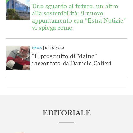
Uno sguardo al futuro, un altro
alla sostenibilità: il nuovo
appuntamento con “Estra Notizie”
vi spiega come
NEWS
01.08.2020
“Il prosciutto di Maino”
raccontato da Daniele Calieri
EDITORIALE