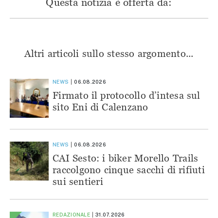
Questa notizia è offerta da:
Altri articoli sullo stesso argomento...
NEWS
06.08.2026
Firmato il protocollo d’intesa sul
sito Eni di Calenzano
NEWS
06.08.2026
CAI Sesto: i biker Morello Trails
raccolgono cinque sacchi di rifiuti
sui sentieri
REDAZIONALE
31.07.2026