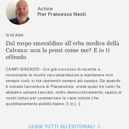
Autore
Pier Francesco Nesti
13.02.2026
Dal rospo smeraldino all’erba medica della
Calvana: non la pensi come me? E io ti
offendo
CAMPI BISENZIO – Era già successo di recente e,
nonostante le nostre raccomandazioni a mantenere toni
sempre civili, si sta ripetendo sempre più spesso. Da quando
è iniziata l’avventura di Piananotizie, ormai quasi tre lustri fa,
abbiamo sempre lasciato, molto democraticamente, spazio ai
nostri lettori per commentare le varie notizie che
quotidianamente pubblichiamo. E in […]
LEGGI TUTTI GLI EDITORIALI