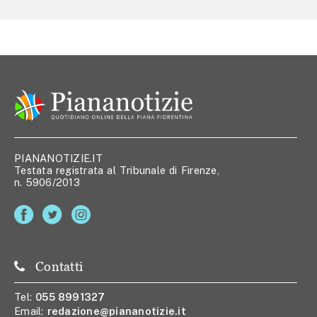
PIANANOTIZIE.IT
Testata registrata al Tribunale di Firenze,
n. 5906/2013
Contatti
Tel:
055 8991327
Email:
redazione@piananotizie.it