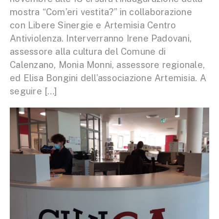
mostra “Com’eri vestita?” in collaborazione
con Libere Sinergie e Artemisia Centro
Antiviolenza. Interverranno Irene Padovani,
assessore alla cultura del Comune di
Calenzano, Monia Monni, assessore regionale,
ed Elisa Bongini dell’associazione Artemisia. A
seguire […]