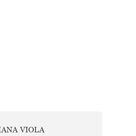
IANA VIOLA