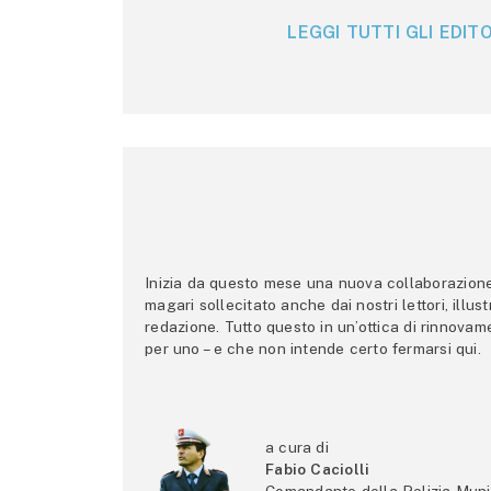
LEGGI TUTTI GLI EDITO
Inizia da questo mese una nuova collaborazione p
magari sollecitato anche dai nostri lettori, illus
redazione. Tutto questo in un’ottica di rinnova
per uno – e che non intende certo fermarsi qui.
a cura di
Fabio Caciolli