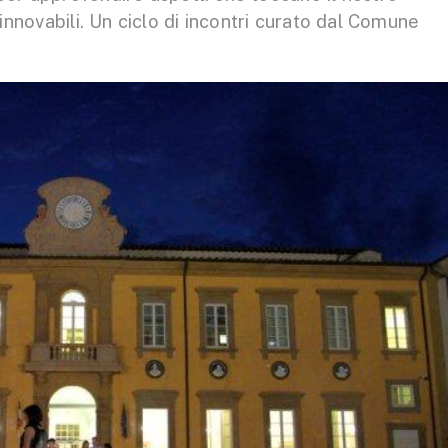
innovabili. Un ciclo di incontri curato dal Comune