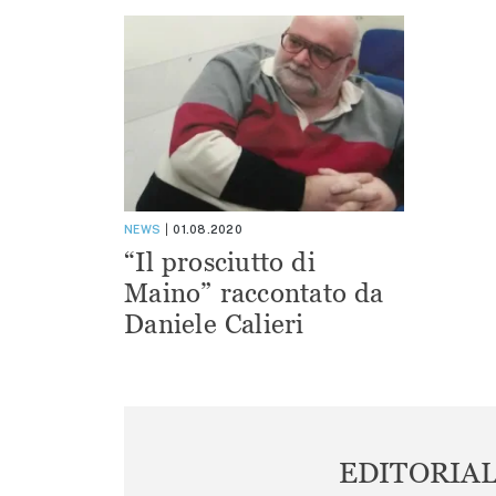
NEWS
01.08.2020
“Il prosciutto di
Maino” raccontato da
Daniele Calieri
EDITORIA