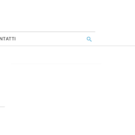
NTATTI