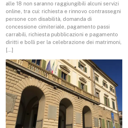
alle 18 non saranno raggiungibili alcuni servizi
online, tra cui: richiesta e rinnovo contrassegni
persone con disabilità, domanda di
concessione cimiteriale, pagamento passi
carrabili, richiesta pubblicazioni e pagamento
diritti e bolli per la celebrazione dei matrimoni,
[…]