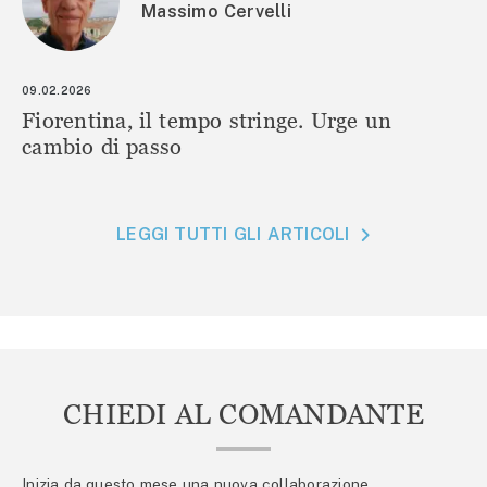
Massimo Cervelli
09.02.2026
Fiorentina, il tempo stringe. Urge un
cambio di passo
LEGGI TUTTI GLI ARTICOLI
CHIEDI AL COMANDANTE
Inizia da questo mese una nuova collaborazione