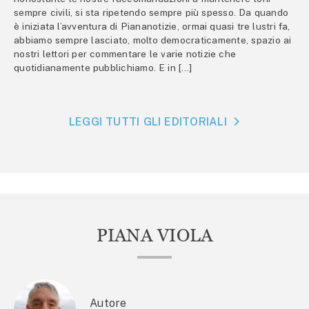
sempre civili, si sta ripetendo sempre più spesso. Da quando
è iniziata l’avventura di Piananotizie, ormai quasi tre lustri fa,
abbiamo sempre lasciato, molto democraticamente, spazio ai
nostri lettori per commentare le varie notizie che
quotidianamente pubblichiamo. E in […]
LEGGI TUTTI GLI EDITORIALI
PIANA VIOLA
Autore