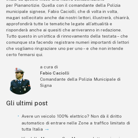
per Piananotizie. Quella con il comandante della Polizia
municipale signese, Fabio Caciolli, che di volta in volta,
magari sollecitato anche dai nostri lettori, illustrerà, chiarirà,
approfondirà tutte le tematiche legate all’attualità e
risponderà anche ai quesiti che arriveranno in redazione.
Tutto questo in un’ottica di rinnovamento della testata – che
comunque sta facendo registrare numeri importanti di lettori
che vogliamo ringraziare uno per uno – e che non intende
certo fermarsi qui.
a cura di
Fabio Caciolli
Comandante della Polizia Municipale di
Signa
Gli ultimi post
Avere un veicolo 100% elettrico? Non dà il diritto
automatico di entrare nelle Zone a traffico limitato di
tutta Italia