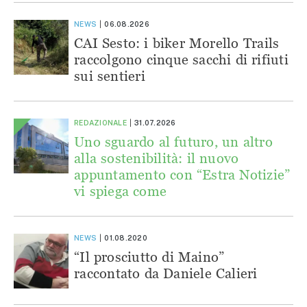
NEWS
06.08.2026
CAI Sesto: i biker Morello Trails
raccolgono cinque sacchi di rifiuti
sui sentieri
REDAZIONALE
31.07.2026
Uno sguardo al futuro, un altro
alla sostenibilità: il nuovo
appuntamento con “Estra Notizie”
vi spiega come
NEWS
01.08.2020
“Il prosciutto di Maino”
raccontato da Daniele Calieri